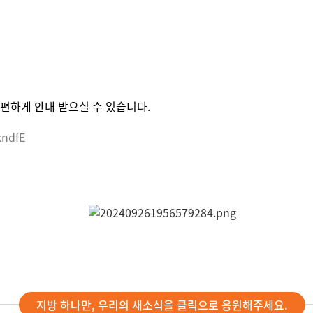
편하게 안내 받으실 수 있습니다.
xndfE
지방 하나만, 우리의 새소식을 클릭으로 응원해주세요.