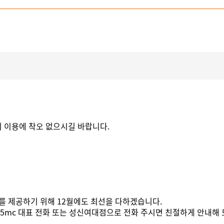
니 이용에 착오 없으시길 바랍니다.
를 제공하기 위해 12월에도 최선을 다하겠습니다.
365mc 대표 전화 또는 성신여대점으로 전화 주시면 친절하게 안내해