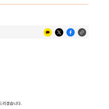
 드리겠습니다.