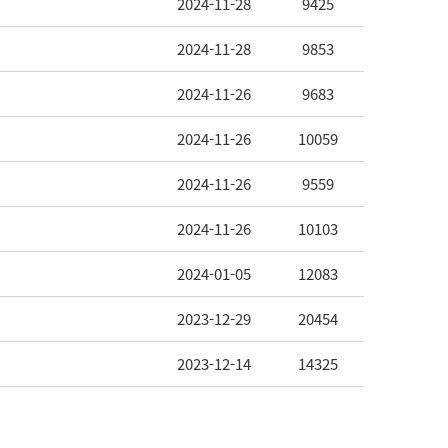
2024-11-28
9425
2024-11-28
9853
2024-11-26
9683
2024-11-26
10059
2024-11-26
9559
2024-11-26
10103
2024-01-05
12083
2023-12-29
20454
2023-12-14
14325