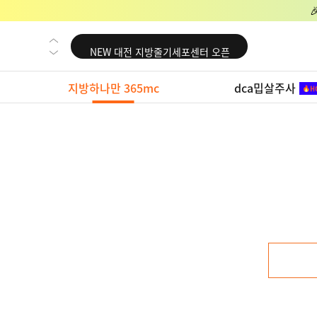
NEW 교대 지방줄기세포센터 오픈
NEW 대전 지방줄기세포센터 오픈
NEW 노원 지방줄기세포센터 오픈
지방하나만 365mc
dca밉살주사
NEW 미국 LA점 오픈
NEW 부산 지방줄기세포센터 오픈
NEW 영등포 지방줄기세포센터 오픈
NEW 교대 지방줄기세포센터 오픈
NEW 대전 지방줄기세포센터 오픈
NEW 노원 지방줄기세포센터 오픈
NEW 미국 LA점 오픈
NEW 부산 지방줄기세포센터 오픈
NEW 영등포 지방줄기세포센터 오픈