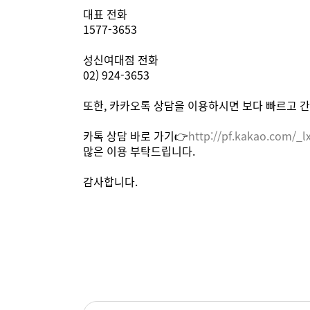
대표 전화
1577-3653
성신여대점 전화
02) 924-3653
또한, 카카오톡 상담을 이용하시면 보다 빠르고 간
카톡 상담 바로 가기👉
http://pf.kakao.com/_l
많은 이용 부탁드립니다.
감사합니다.