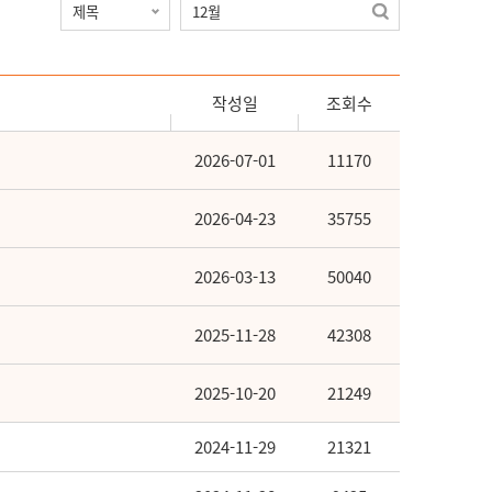
작성일
조회수
2026-07-01
11170
2026-04-23
35755
2026-03-13
50040
2025-11-28
42308
2025-10-20
21249
2024-11-29
21321