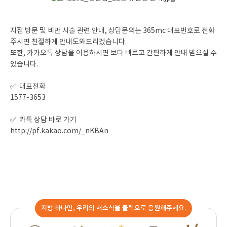
지점 방문 및 비만 시술 관련 안내, 상담문의는 365mc 대표번호로 전화
주시면 친절하게 안내도와드리겠습니다.
또한, 카카오톡 상담을 이용하시면 보다 빠르고 간편하게 안내 받으실 수
있습니다.
✅ 대표전화
1577-3653
✅ 카톡 상담 바로 가기
http://pf.kakao.com/_nKBAn
지방 하나만, 우리의 새소식을 클릭으로 응원해주세요.