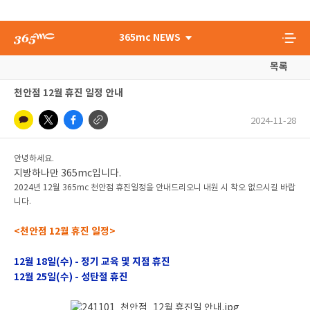
365mc NEWS
목록
천안점 12월 휴진 일정 안내
2024-11-28
안녕하세요.
지방하나만 365mc입니다.
2024년 12월 365mc 천안점 휴진일정을 안내드리오니 내원 시 착오 없으시길 바랍
니다.
<천안점 12월 휴진 일정>
12월 18일(수) - 정기 교육 및 지점 휴진
12월 25일(수) - 성탄절 휴진