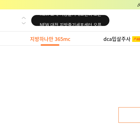
NEW 교대 지방줄기세포센터 오픈
NEW 대전 지방줄기세포센터 오픈
NEW 노원 지방줄기세포센터 오픈
지방하나만 365mc
dca밉살주사
NEW 미국 LA점 오픈
NEW 부산 지방줄기세포센터 오픈
NEW 영등포 지방줄기세포센터 오픈
NEW 교대 지방줄기세포센터 오픈
NEW 대전 지방줄기세포센터 오픈
NEW 노원 지방줄기세포센터 오픈
NEW 미국 LA점 오픈
NEW 부산 지방줄기세포센터 오픈
NEW 영등포 지방줄기세포센터 오픈