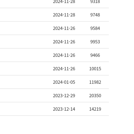
2024-11-28
9318
2024-11-28
9748
2024-11-26
9584
2024-11-26
9953
2024-11-26
9466
2024-11-26
10015
2024-01-05
11982
2023-12-29
20350
2023-12-14
14219