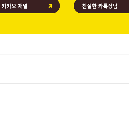
 카카오 채널
친절한 카톡상담