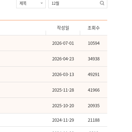
작성일
조회수
2026-07-01
10594
2026-04-23
34938
2026-03-13
49291
2025-11-28
41966
2025-10-20
20935
2024-11-29
21188