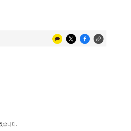
리겠습니다.