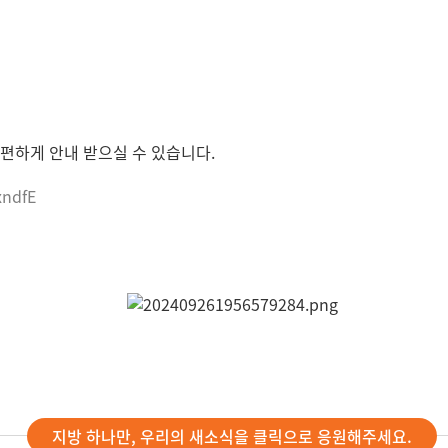
편하게 안내 받으실 수 있습니다.
xndfE
지방 하나만, 우리의 새소식을 클릭으로 응원해주세요.