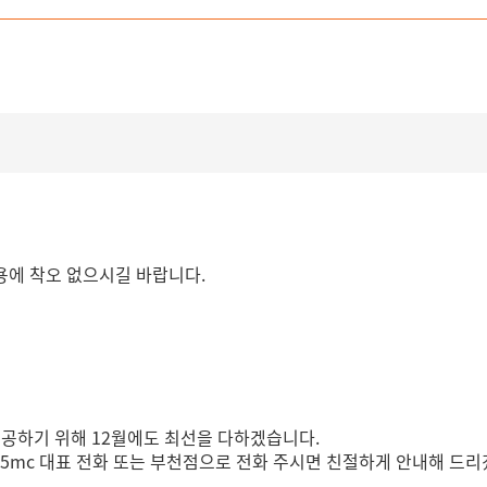
이용에 착오 없으시길 바랍니다.
제공하기 위해 12월에도 최선을 다하겠습니다.
365mc 대표 전화 또는 부천점으로 전화 주시면 친절하게 안내해 드