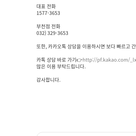
대표 전화
1577-3653
부천점 전화
032) 329-3653
또한, 카카오톡 상담을 이용하시면 보다 빠르고 간
카톡 상담 바로 가기👉
http://pf.kakao.com/_l
많은 이용 부탁드립니다.
감사합니다.