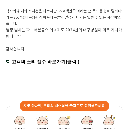
각자의 위치와 포지션은 다르지만 '초고객만족'이라는 큰 목표를 향해 달려나
가는 365mc대구병원의 파트너분들의 열정과 패기를 엿볼 수 있는 시간이었
습니다.
열정 넘치는 파트너분들의 에너지로 2024년의 대구병원이 더욱 기대가
됩니다^^
감사합니다
💬
고객의 소리 접수 바로가기(클릭!)
지방 하나만, 우리의 새소식을 클릭으로 응원해주세요.