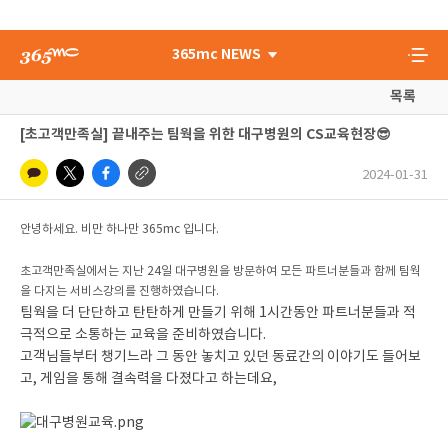
365mc NEWS
목록
[초고객만족실] 끝내주는 팀웍을 위한 대구병원의 CS교육현장😎
2024-01-31
안녕하세요. 비만 하나만 365mc 입니다.
초고객만족실에서는 지난 24일 대구병원을 방문하여 모든 파트너분들과 함께 팀웍
을 다지는 서비스강의를 진행하였습니다.
팀웍을 더 단단하고 탄탄하게 만들기 위해 1시간동안 파트너분들과 적
극적으로 소통하는 교육을 준비하였습니다.
고객님들부터 챙기느라 그 동안 놓치고 있던 동료간의 이야기도 들어보
고, 게임을 통해 결속력을 다졌다고 하는데요,