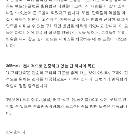
공된 멘트와 플랫폼 활용법은 직원들이 고객과의 대화를 더 잘 이끌어
나갈 수 있는데 큰 도움이 되었다고 합니다. 또한, 만족팀의 역할을 더
잘 이해하게 되면서, 고객과 더 가까워질 수 있는 방법과 진정한 초고객
만족을 이뤄낼 수 있는 구체적인 방법을 배우게 되었다고 합니다. 이 교
육은 파트너에게 단순히 정보를 전달하는 것을 넘어서, 고객들이 우리
병원을 다시 찾고 싶게 만드는 서비스를 제공하는 데 큰 도움이 되었습
니다.
365mc가 전사적으로 집중하고 있는 단 하나의 목표
'초고객만족'은 단순히 고객의 기분을 좋게 하는 것이 아니라, 고객이 진
정으로 원하는 결과를 제공함으로써 이루어집니다. 그렇기에 만족팀의
역할이 정말 중요합니다.
‘(병원에) 오고 싶고, (살을) 빼고 싶고, (성공기를) 쓰고 싶은' 곳으로 인
식할 수 있도록 수술만족위원회의 초고객만족을 향한 노력은 계속됩니
다.
감사합니다.