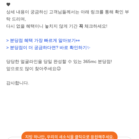
🧡
상세 내용이 궁금하신 고객님들께서는 아래 링크를 통해 확인 부
탁 드리며,
다시 없을 혜택이니 놓치지 않게 기간
꼭
체크하세요!
> 분당점 혜택 가장 빠르게 알아보기👀
> 분당점이 더 궁금하다면? 바로 확인하기✨
당당한 얼굴라인을 당일 완성할 수 있는 365mc 분당점!
앞으로도 많이 찾아주세요😉
감사합니다.
지방 하나만, 우리의 새소식을 클릭으로 응원해주세요.