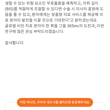
생할 수 있는 위험 요소인 무호흡증을 예측하고, 마취 깊이
(BIS)를 적절하게 조절할 수 있다면 수술 시 의사의 결정에 도
움을 줄 수 있고, 환자에게는 맞춤형 의료 서비스를 제공해 의
료 분야의 발전을 이끌 것으로 기대한다”고 밝히셨는데요.
글로벌 비만 치료 분야의 한 획을 그을 365mc의 도전과, 이번
연구에 많은 관심 부탁드리겠습니다.
감사합니다
.
지방 하나만, 우리의 새소식을 클릭으로 응원해주세요.