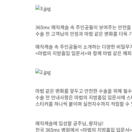
365mc 매직캐슬 속 주인공들이 보여주는 안전
수술 전 고객님의 안정과 마법 같은 변화를 더욱 
매직캐슬 속 주인공들이 소개하는 다양한 비밀무기와
<마법의 지방흡입 입문서>와 함께 마법 같은 해
마법 같은 변화를 앞두고 안전한 수술을 위해 필
수술 전 안내사항은 마법의 지방흡입 입문서에 
스티커를 하나씩 붙이며 실천지수까지 적립할 수 
매직캐슬에 입성할 공주님, 왕자님!
전국 365mc 병원에서 <마법의 지방흡입 입문서