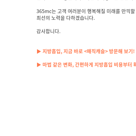
365mc는 고객 여러분이 행복해질 미래를 만끽할
최선의 노력을 다하겠습니다.
감사합니다.
▶ 지방흡입, 지금 바로 <매직캐슬> 방문해 보기! 
▶ 마법 같은 변화, 간편하게 지방흡입 비용부터 확