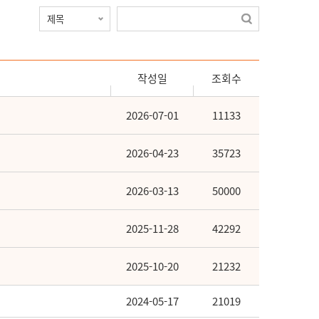
작성일
조회수
2026-07-01
11133
2026-04-23
35723
2026-03-13
50000
2025-11-28
42292
2025-10-20
21232
2024-05-17
21019