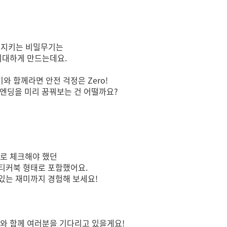
을 지키는 비밀무기는
기대하게 만드는데요.
 함께라면 안전 걱정은 Zero!
피엔딩을 미리 꿈꿔보는 건 어떨까요?
수로 체크해야 했던
스티커북 형태로 포함했어요.
있는 재미까지 경험해 보세요!
>와 함께 여러분을 기다리고 있을게요!