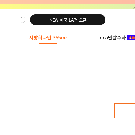
NEW 미국 LA점 오픈
NEW 부산 지방줄기세포센터 오픈
NEW 영등포 지방줄기세포센터 오픈
지방하나만 365mc
dca밉살주사
NEW 교대 지방줄기세포센터 오픈
NEW 대전 지방줄기세포센터 오픈
NEW 노원 지방줄기세포센터 오픈
NEW 미국 LA점 오픈
NEW 부산 지방줄기세포센터 오픈
NEW 영등포 지방줄기세포센터 오픈
NEW 교대 지방줄기세포센터 오픈