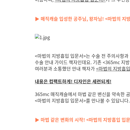
▶ 매직캐슬 입성한 공주님, 왕자님! <마법의 지
<마법의 지방흡입 입문서>는 수술 전 주의사항과
수술 안내 가이드 책자인데요. 기존 <365mc 
여러분과 소통했던 안내 책자가
<마법의 지방흡입
내용은 컴팩트하게! 디자인은 세련되게!
365mc 매직캐슬에서 마법 같은 변신을 약속한 
<마법의 지방흡입 입문서>를 만나볼 수 있답니다.
▶ 마법 같은 변화의 시작! <마법의 지방흡입 입문