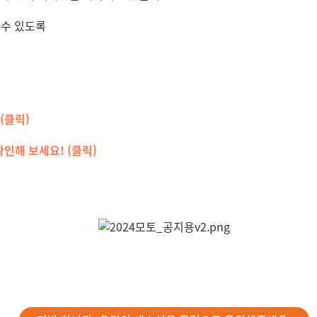
 수 있도록
(클릭)
인해 보세요! (클릭)