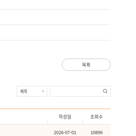
목록
작성일
조회수
2026-07-01
10896