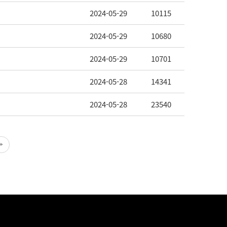
2024-05-29
10115
2024-05-29
10680
2024-05-29
10701
2024-05-28
14341
2024-05-28
23540