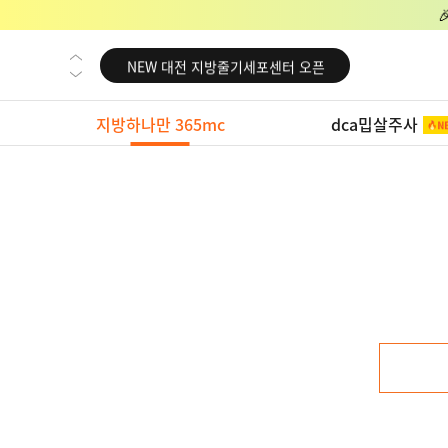
NEW 교대 지방줄기세포센터 오픈
NEW 대전 지방줄기세포센터 오픈
NEW 노원 지방줄기세포센터 오픈
지방하나만 365mc
dca밉살주사
NEW 미국 LA점 오픈
NEW 부산 지방줄기세포센터 오픈
NEW 영등포 지방줄기세포센터 오픈
NEW 교대 지방줄기세포센터 오픈
NEW 대전 지방줄기세포센터 오픈
NEW 노원 지방줄기세포센터 오픈
NEW 미국 LA점 오픈
NEW 부산 지방줄기세포센터 오픈
NEW 영등포 지방줄기세포센터 오픈