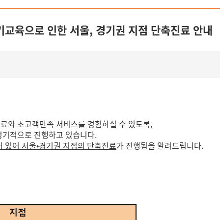
 정기교육으로 인한 서울, 경기권 지점 단축진료 안내
치료와 초고객만족 서비스를 경험하실 수 있도록,
 정기적으로 진행하고 있습니다.
되어 있어 서울•경기권 지점의 단축진료
가 진행됨을 알려드립니다.