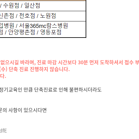
없으시길 바라며, 진료 마감 시간보다 30분 먼저 도착하셔서 접수 
수) 단축 진료 진행하지 않습니다.
다.
 정기교육인 만큼 단축진료로 인해 불편하시더라도
 문의 사항이 있으시다면
dfE