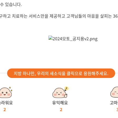
수 있습니다.
구하고 치료하는 서비스만을 제공하고 고객님들의 마음을 살피는 36
지방 하나만, 우리의 새소식을 클릭으로 응원해주세요.
놀라워요
유익해요
고마
2
2