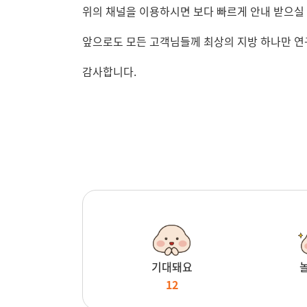
위의 채널을 이용하시면 보다 빠르게 안내 받으실 
앞으로도 모든 고객님들께 최상의 지방 하나만 연
감사합니다.
기대돼요
12