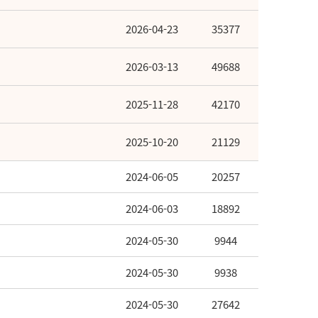
2026-04-23
35377
2026-03-13
49688
2025-11-28
42170
2025-10-20
21129
2024-06-05
20257
2024-06-03
18892
2024-05-30
9944
2024-05-30
9938
2024-05-30
27642