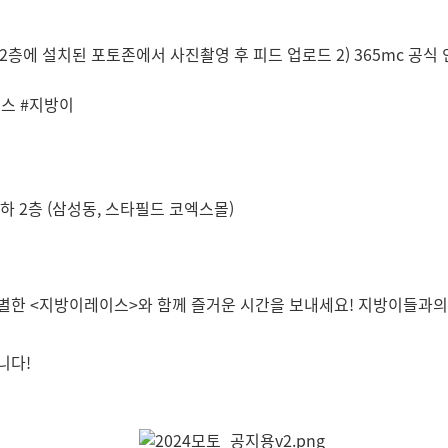
2층에 설치된 포토존에서 사진촬영 후 피드 업로드 2) 365mc 공식 
이스 #지방이
지하 2층 (삼성동, 스타필드 코엑스몰)
별한 <지방이레이스>와 함께 즐거운 시간을 보내세요! 지방이들과의
니다!