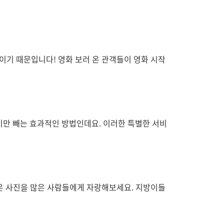
중이기 때문입니다! 영화 보러 온 관객들이 영화 시작
 여기만 빼는 효과적인 방법인데요. 이러한 특별한 서비
은 사진을 많은 사람들에게 자랑해보세요. 지방이들