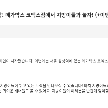
작! 메가박스 코엑스점에서 지방이들과 놀자! (+이
페인이 시작됐습니다! 이번에는 서울 삼성역에 있는 메가박스 코엑
지방이들이 뛰고 있는 트랙을 만나보실 수 있습니다! 마치 지방이들
 귀여운 배너들도 볼 수 있어요. 지방이들이 여러분을 반갑게 맞이할