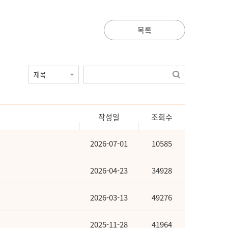
목록
작성일
조회수
2026-07-01
10585
2026-04-23
34928
2026-03-13
49276
2025-11-28
41964