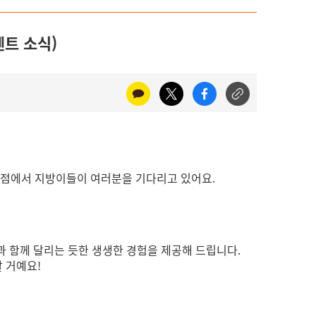
벤트 소식)
스점에서 지방이들이 여러분을 기다리고 있어요.
과 함께 달리는 듯한 생생한 경험을 제공해 드립니다.
 거예요!