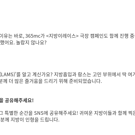
이유는 바로, 365mc가 <지방이레이스> 극장 캠페인도 함께 진행 
했어요. 놀랍지 않나요?
람스(LAMS)'를 알고 계신가요? 지방흡입과 람스는 고민 부위에서 딱
분께 더 많은 즐거움을 드리기 위해 준비되었습니다.
을 공유해주세요!
그 특별한 순간을 SNS에 공유해주세요! 귀여운 지방이들과 함께 찍
 분께 지방이 인형을 드립니다.