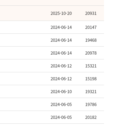
2025-10-20
20931
2024-06-14
20147
2024-06-14
19468
2024-06-14
20978
2024-06-12
15321
2024-06-12
15198
2024-06-10
19321
2024-06-05
19786
2024-06-05
20182