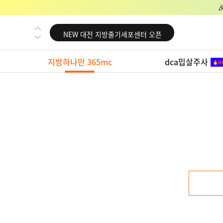
NEW 교대 지방줄기세포센터 오픈
NEW 대전 지방줄기세포센터 오픈
NEW 노원 지방줄기세포센터 오픈
지방하나만 365mc
dca밉살주사
NEW 미국 LA점 오픈
NEW 부산 지방줄기세포센터 오픈
NEW 영등포 지방줄기세포센터 오픈
NEW 교대 지방줄기세포센터 오픈
NEW 대전 지방줄기세포센터 오픈
NEW 노원 지방줄기세포센터 오픈
NEW 미국 LA점 오픈
NEW 부산 지방줄기세포센터 오픈
NEW 영등포 지방줄기세포센터 오픈