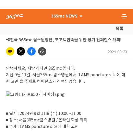
365mc NEWS
목록
📢전국 365mc 람스원장단, 초고객만족을 위한 정기 컨퍼런스 개최!
2024-09-23
안녕하세요, 지방 하나만 365mc 입니다.
지난 9월 11일, 서울365mc람스병원에서 'LAMS puncture site에 대
한 고민'을 주제로 컨퍼런스가 진행되었습니다.
■ 일시 : 2024년 9월 11일 (수) 10:00~11:00
■ 장소: 서울365mc람스병원 / 온라인 화상 회의
■ 주제 : LAMS puncture site에 대한 고민