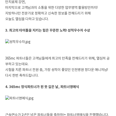
만치료제 강연,
마지막으로 고객님과의 소통을 위한 다양한 업무영역 활용방안까지!
지방하나만 전문가로 정확하고 신속한 정보를 전해드리기 위해
오늘도 열심을 다하고 있습니다.
3. 최고의 타이틀을 지키는 힘은 꾸준한 노력! 성적우수자 수상
365mc 파트너들은 고객님들에게 최고의 만족을 전해드리기 위해, 열심히 공
부하고 있는데요.
시험을 치른 파트너 전원 중, 가장 성적이 좋았던 인천병원 정다운 매니저님!
다시 한번 축하드립니다.
4. 365mc 정식파트너가 된 뜻 깊은 날, 파트너영예식
근속연수가 1년인 넘은 파트너들을 축하하는 파트너영예식을 진행했습니다.