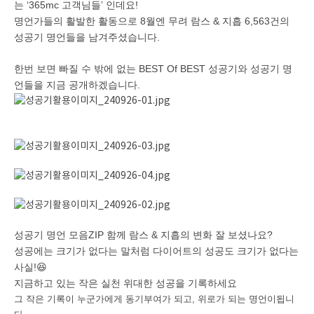
는 ‘365mc 고객님들’ 인데요!
명언가들의 활발한 활동으로 8월엔 무려 람스 & 지흡 6,563건의
성공기 명언들을 남겨주셨습니다.
한번 보면 빠질 수 밖에 없는 BEST Of BEST 성공기와 성공기 명
언들을 지금 공개하겠습니다.
성공기 명언 모음ZIP 함께 람스 & 지흡의 변화 잘 보셨나요?
성공에는 크기가 없다는 말처럼 다이어트의 성공도 크기가 없다는
사실!😆
지금하고 있는 작은 실천 위대한 성공을 기록하세요
그 작은 기록이 누군가에게 동기부여가 되고, 위로가 되는 명언이됩니