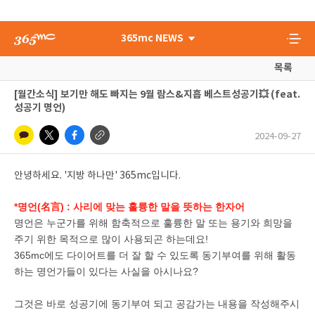
365mc NEWS
목록
[월간소식] 보기만 해도 빠지는 9월 람스&지흡 베스트성공기💥 (feat.
성공기 명언)
2024-09-27
안녕하세요. '지방 하나만' 365mc입니다.
*명언(名言) : 사리에 맞는 훌륭한 말을 뜻하는 한자어
명언은 누군가를 위해 함축적으로 훌륭한 말 또는 용기와 희망을
주기 위한 목적으로 많이 사용되곤 하는데요!
365mc에도 다이어트를 더 잘 할 수 있도록 동기부여를 위해 활동
하는 명언가들이 있다는 사실을 아시나요?
그것은 바로 성공기에 동기부여 되고 공감가는 내용을 작성해주시