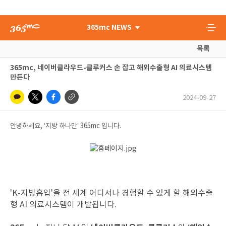
365mc NEWS
목록
365mc, 네이버클라우드-클루커스 손 잡고 해외수출형 AI 의료시스템
만든다
2024-09-27
안녕하세요, ‘지방 하나만’ 365mc 입니다.
'K-지방흡입'을 전 세계 어디서나 경험할 수 있게 할 해외수출
형 AI 의료시스템이 개발됩니다.