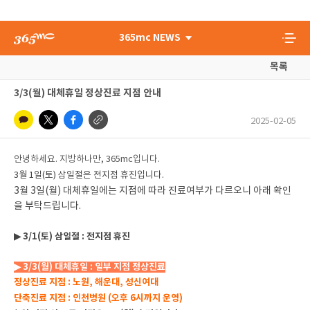
365mc NEWS
목록
3/3(월) 대체휴일 정상진료 지점 안내
2025-02-05
안녕하세요. 지방하나만, 365mc입니다.
3월 1일(토) 삼일절은 전지점 휴진입니다.
3월 3일(월) 대체휴일에는 지점에 따라 진료여부가 다르오니 아래 확인
을 부탁드립니다.
▶ 3/1(토) 삼일절 : 전지점 휴진
▶ 3/3(월) 대체휴일 : 일부 지점 정상진료
정상진료 지점 : 노원, 해운대, 성신여대
단축진료 지점 : 인천병원 (오후 6시까지 운영)