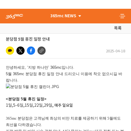
365mc NEWS
목록
분당점 5월 휴진 일정 안내
2025-04-18
안녕하세요, ‘지방 하나만’ 365mc입니다.
5월 365mc 분당점 휴진 일정 안내 드리오니 이용에 착오 없으시길 바
랍니다.
<분당점 5월 휴진 일정>
1일,5-6일,15일,22일,29일
, 매주 일요일
365mc 분당점은 고객님께 최상의 비만 치료를 제공하기 위해 5월에도
최선을 다하겠습니다.