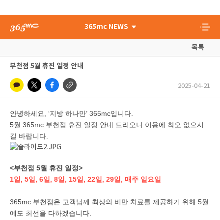
365mc NEWS
목록
부천점 5월 휴진 일정 안내
2025-04-21
안녕하세요, ‘지방 하나만’ 365mc입니다.
5월 365mc 부천점 휴진 일정 안내 드리오니 이용에 착오 없으시
길 바랍니다.
<부천점 5월 휴진 일정>
1일, 5일, 6일, 8일, 15일, 22일, 29일, 매주 일요일
365mc 부천점은 고객님께 최상의 비만 치료를 제공하기 위해 5월
에도 최선을 다하겠습니다.