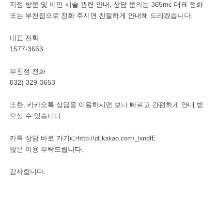
지점 방문 및 비만 시술 관련 안내, 상담 문의는 365mc 대표 전화
또는 부천점으로 전화 주시면 친절하게 안내해 드리겠습니다.
대표 전화
1577-3653
부천점 전화
032) 329-3653
또한, 카카오톡 상담을 이용하시면 보다 빠르고 간편하게 안내 받
으실 수 있습니다.
카톡 상담 바로 가기👉
http://pf.kakao.com/_lxndfE
많은 이용 부탁드립니다.
감사합니다.