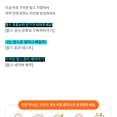
지금 바로 가까운 람스 지점에서
하루 만에 원하는 라인을 완성하세요
람스 유튜브의 친구가 되어주세요!
[람스 공식 유튜브 구독하러가기]
나는 람스로 얼마나 빠질까?
[람스 효과 테스트]
가까운 람스센터 예약하기
[람스 네이버 예약]
지방 하나만, 우리의 새소식을 클릭으로 응원해주세요.