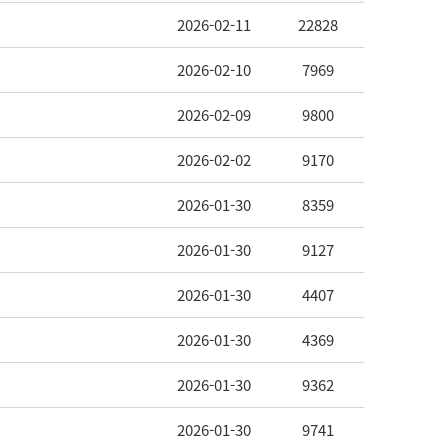
2026-02-11
22828
2026-02-10
7969
2026-02-09
9800
2026-02-02
9170
2026-01-30
8359
2026-01-30
9127
2026-01-30
4407
2026-01-30
4369
2026-01-30
9362
2026-01-30
9741