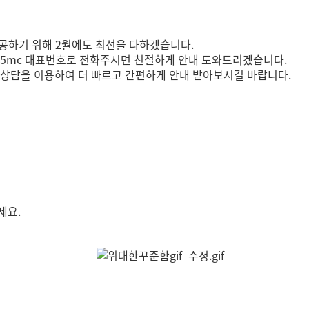
제공하기 위해 2월에도 최선을 다하겠습니다.
 365mc 대표번호로 전화주시면 친절하게 안내 도와드리겠습니다.
 상담을 이용하여 더 빠르고 간편하게 안내 받아보시길 바랍니다.
세요.