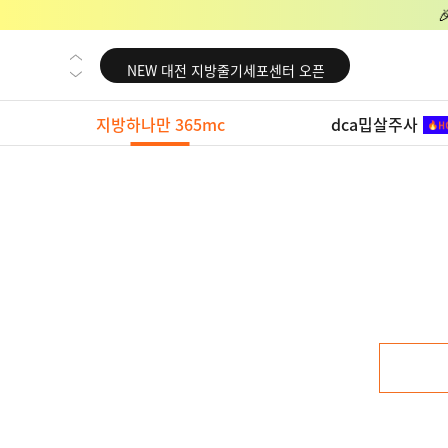
NEW 교대 지방줄기세포센터 오픈
NEW 대전 지방줄기세포센터 오픈
NEW 노원 지방줄기세포센터 오픈
지방하나만 365mc
dca밉살주사
NEW 미국 LA점 오픈
NEW 부산 지방줄기세포센터 오픈
NEW 영등포 지방줄기세포센터 오픈
NEW 교대 지방줄기세포센터 오픈
NEW 대전 지방줄기세포센터 오픈
NEW 노원 지방줄기세포센터 오픈
NEW 미국 LA점 오픈
NEW 부산 지방줄기세포센터 오픈
NEW 영등포 지방줄기세포센터 오픈