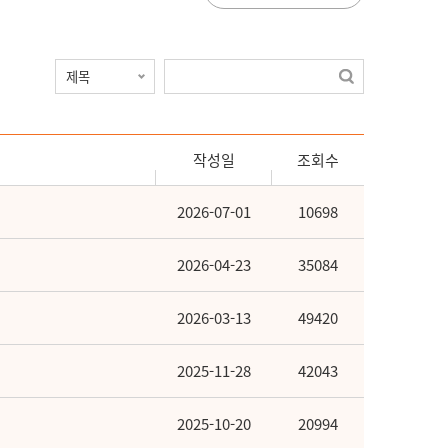
작성일
조회수
2026-07-01
10698
2026-04-23
35084
2026-03-13
49420
2025-11-28
42043
2025-10-20
20994