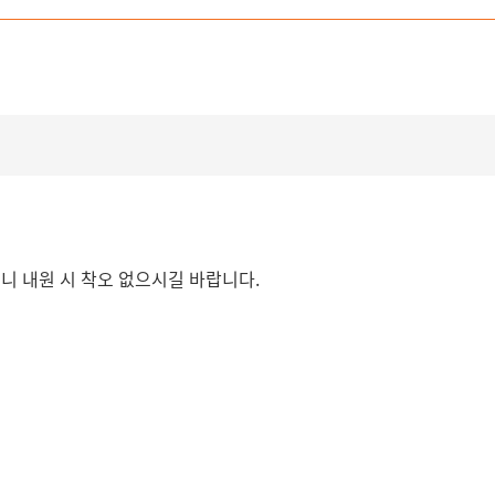
오니 내원 시 착오 없으시길 바랍니다.