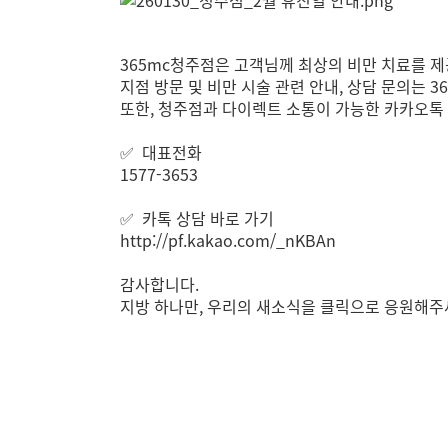
365mc청주점은 고객님께 최상의 비만 치료를 
지점 방문 및 비만 시술 관련 안내, 상담 문의는
또한, 청주점과 다이렉트 소통이 가능한 카카오톡
✅ 대표전화
1577-3653
✅ 카톡 상담 바로 가기
http://pf.kakao.com/_nKBAn
감사합니다.
지방 하나만, 우리의 새소식을 클릭으로 응원해주