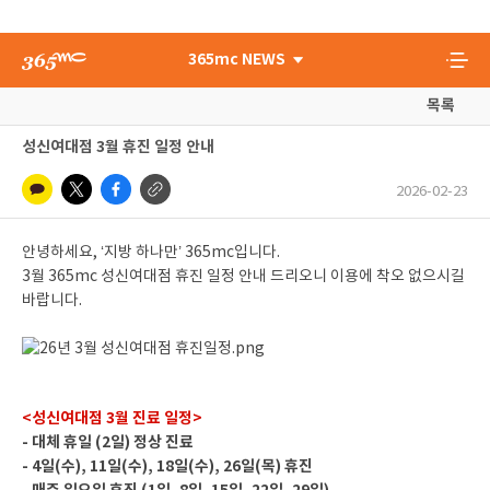
365mc NEWS
목록
성신여대점 3월 휴진 일정 안내
2026-02-23
안녕하세요, ‘지방 하나만’ 365mc입니다.
3월 365mc 성신여대점 휴진 일정 안내 드리오니 이용에 착오 없으시길
바랍니다.
<성신여대점 3월 진료 일정>
- 대체 휴일 (2일) 정상 진료
- 4일(수), 11일(수), 18일(수), 26일(목) 휴진