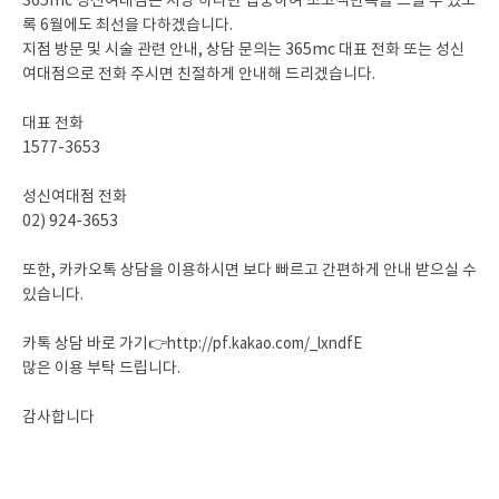
365mc 성신여대점은 지방 하나만 집중하여 초고객만족을 드릴 수 있도
록 6월에도 최선을 다하겠습니다.
지점 방문 및 시술 관련 안내, 상담 문의는 365mc 대표 전화 또는 성신
여대점으로 전화 주시면 친절하게 안내해 드리겠습니다.
대표 전화
1577-3653
성신여대점 전화
02) 924-3653
또한, 카카오톡 상담을 이용하시면 보다 빠르고 간편하게 안내 받으실 수
있습니다.
카톡 상담 바로 가기👉
http://pf.kakao.com/_lxndfE
많은 이용 부탁 드립니다.
감사합니다