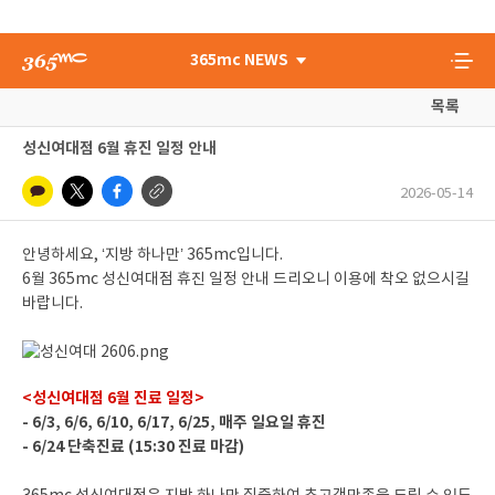
365mc NEWS
목록
성신여대점 6월 휴진 일정 안내
2026-05-14
안녕하세요, ‘지방 하나만’ 365mc입니다.
6월 365mc 성신여대점 휴진 일정 안내 드리오니 이용에 착오 없으시길
바랍니다.
<성신여대점 6월 진료 일정>
- 6/3, 6/6, 6/10, 6/17, 6/25, 매주 일요일 휴진
- 6/24 단축진료 (15:30 진료 마감)