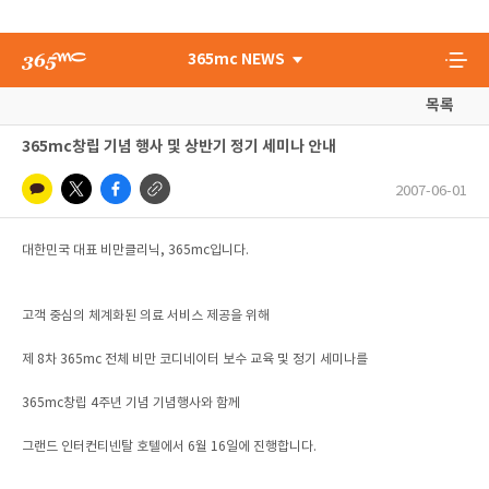
365mc NEWS
목록
365mc창립 기념 행사 및 상반기 정기 세미나 안내
2007-06-01
대한민국 대표 비만클리닉, 365mc입니다.
고객 중심의 체계화된 의료 서비스 제공을 위해
제 8차 365mc 전체 비만 코디네이터 보수 교육 및 정기 세미나를
365mc창립 4주년 기념 기념행사와 함께
그랜드 인터컨티넨탈 호텔에서 6월 16일에 진행합니다.