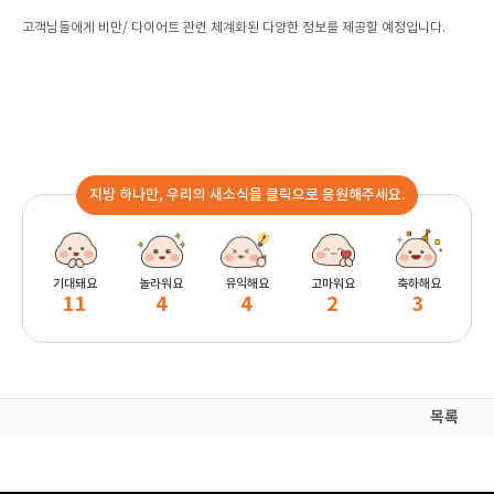
고객님들에게 비만/ 다이어트 관련 체계화된 다양한 정보를 제공할 예정입니다.
지방 하나만, 우리의 새소식을 클릭으로 응원해주세요.
기대돼요
놀라워요
유익해요
고마워요
축하해요
11
4
4
2
3
목록