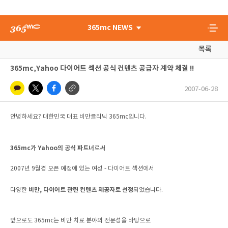
365mc NEWS
목록
365mc,Yahoo 다이어트 섹션 공식 컨텐츠 공급자 계약 체결 !!
2007-06-28
안녕하세요? 대한민국 대표 비만클리닉 365mc입니다.
365mc가 Yahoo의 공식 파트너
로써
2007년 9월경 오픈 예정에 있는 여성 - 다이어트 섹션에서
비만, 다이어트 관련 컨텐츠 제공자로 선정
다양한
되었습니다.
앞으로도 365mc는 비만 치료 분야의 전문성을 바탕으로