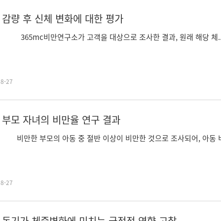
 감량 후 신체 변화에 대한 평가
mc비만연구소가 고객을 대상으로 조사한 결과, 원래 해당 체..
08-27
 부모 자녀의 비만율 연구 결과
 부모의 아동 중 절반 이상이 비만한 것으로 조사되어, 아동 비만
08-27
 동기가 체중변화에 미치는 긍정적 영향 고찰