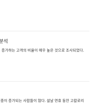
 분석
이 증가하는 고객의 비율이 매우 높은 것으로 조사되었다.
체중이 증가되는 사람들이 많다. 설날 연휴 동안 고칼로리