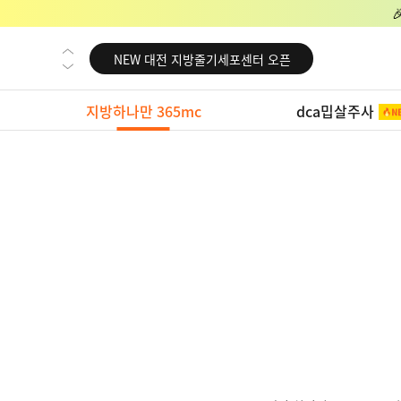
NEW 교대 지방줄기세포센터 오픈
NEW 대전 지방줄기세포센터 오픈
NEW 노원 지방줄기세포센터 오픈
지방하나만 365mc
dca밉살주사
NEW 미국 LA점 오픈
NEW 부산 지방줄기세포센터 오픈
NEW 영등포 지방줄기세포센터 오픈
NEW 교대 지방줄기세포센터 오픈
NEW 대전 지방줄기세포센터 오픈
NEW 노원 지방줄기세포센터 오픈
NEW 미국 LA점 오픈
NEW 부산 지방줄기세포센터 오픈
NEW 영등포 지방줄기세포센터 오픈