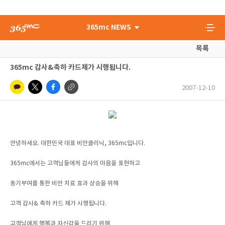
365mc NEWS
목록
365mc 감사&축하 카드제가 시행됩니다.
2007-12-10
안녕하세요. 대한민국 대표 비만클리닉, 365mc입니다.
365mc에서는 고객님들에게 감사의 마음을 표현하고
동기부여를 통한 비만 치료 효과 상승을 위해
고객 감사& 축하 카드 제가 시행됩니다.
고객님에게 행복과 자신감을 드리기 위해