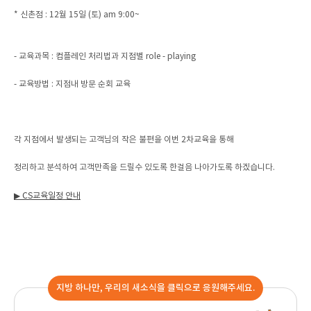
* 신촌점 : 12월 15일 (토) am 9:00~
- 교육과목 : 컴플레인 처리법과 지점별 role - playing
- 교육방법 : 지점내 방문 순회 교육
각 지점에서 발생되는 고객님의 작은 불편을 이번 2차교육을 통해
정리하고 분석하여 고객만족을 드릴수 있도록 한걸음 나아가도록 하겠습니다.
▶ CS교육일정 안내
지방 하나만, 우리의 새소식을 클릭으로 응원해주세요.