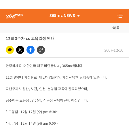
365mc NEWS
목록
12월 3주차 cs 교육일정 안내
2007-12-10
안녕하세요. 대한민국 대표 비만클리닉, 365mc입니다.
11월 말부터 지점별로 '제 2차 컴플레인 지점교육'이 진행중에 있습니다.
지난주까지 일산, 노원, 인천, 분당점 교육이 완료되었으며,
금주에는 도봉점 , 강남점, 신촌점 교육이 진행 예정입니다.
* 도봉점 : 12월 12일 (수) pm 6:30~
* 강남점 : 12월 14일 (금) am 9:00~