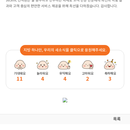
365mc 전직원은 늘 공부하고 연구하는 자세로 고객 한분 한분에게 최선의 치료 결
과와 고객 중심의 편안한 서비스 제공을 위해 최선을 다하겠습니다. 감사합니다.
지방 하나만, 우리의 새소식을 클릭으로 응원해주세요.
기대돼요
놀라워요
유익해요
고마워요
축하해요
11
4
4
2
3
목록