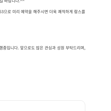
길 바랍니다.^^
653으로 미리 예약을 해주시면 더욱 쾌적하게 람스를
진행중입니다. 앞으로도 많은 관심과 성원 부탁드리며,