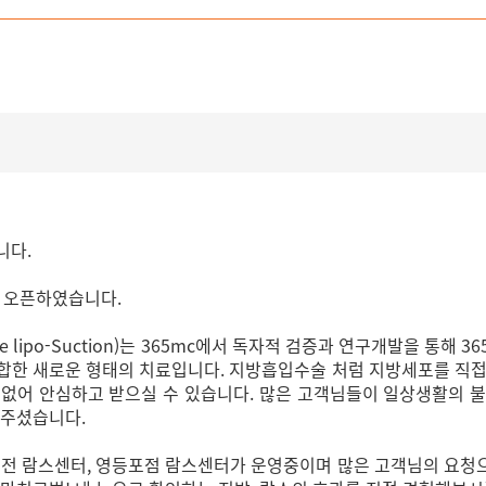
입니다.
1일 오픈하였습니다.
invasive lipo-Suction)는 365mc에서 독자적 검증과 연구개발을
합한 새로운 형태의 치료입니다. 지방흡입수술 처럼 지방세포를 직접
없어 안심하고 받으실 수 있습니다. 많은 고객님들이 일상생활의 
여주셨습니다.
대전 람스센터, 영등포점 람스센터가 운영중이며 많은 고객님의 요청으