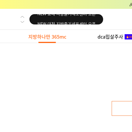
NEW 교대 지방줄기세포센터 오픈
NEW 대전 지방줄기세포센터 오픈
NEW 노원 지방줄기세포센터 오픈
지방하나만 365mc
dca밉살주사
NEW 미국 LA점 오픈
NEW 부산 지방줄기세포센터 오픈
NEW 영등포 지방줄기세포센터 오픈
NEW 교대 지방줄기세포센터 오픈
NEW 대전 지방줄기세포센터 오픈
NEW 노원 지방줄기세포센터 오픈
NEW 미국 LA점 오픈
NEW 부산 지방줄기세포센터 오픈
NEW 영등포 지방줄기세포센터 오픈