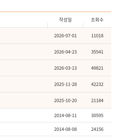
작성일
조회수
2026-07-01
11018
2026-04-23
35541
2026-03-13
49821
2025-11-28
42232
2025-10-20
21184
2014-08-11
30595
2014-08-08
24156