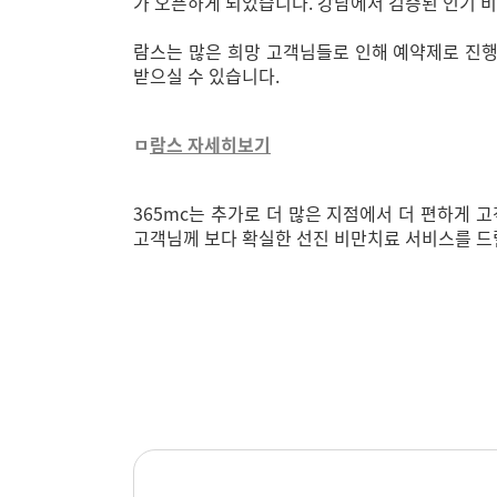
가 오픈하게 되었습니다. 강남에서 검증된 인기 비
람스는 많은 희망 고객님들로 인해 예약제로 진행
받으실 수 있습니다.
ㅁ
람스 자세히보기
365mc는 추가로 더 많은 지점에서 더 편하게
고객님께 보다 확실한 선진 비만치료 서비스를 드