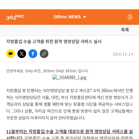
365mc NEWS
목록
지방흡입 수술 고객을 위한 원격 영양상담 서비스 실시
2016-11-14
안녕하세요. Only 비만, 365mc Only! 365mc 입니다.
지방흡입 후 진행되는 식이영양상담 잘 받고 계시죠? 오직 365mc에서만 진행
하는 식이영양상담은 서울, 대전, 부산 지방흡입센터에 계신 전문 영양사가 고
객님과의 상담을 통해 생활 패턴에 맞는 맞춤형 식단을 제공하는 서비스입니
다. 그러나 상황, 거리상 여건으로 인해 병원 방문이 쉽지 않은 고객님들께는
꾸준한 상담이 이루어지지 않아 안타까웠습니다.
11월부터는 지방흡입 수술 고객을 대상으로 원격 영양상담 서비스를 실
시합니다.
지방흡입 수술 고객 중 경과상담 과정에서 영양상담을 희망하