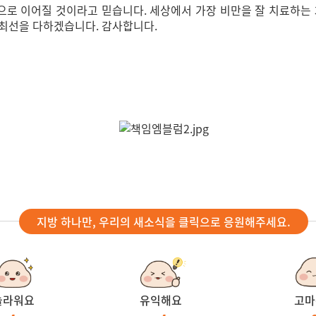
족으로 이어질 것이라고 믿습니다. 세상에서 가장 비만을 잘 치료하는 3
에 최선을 다하겠습니다. 감사합니다.
지방 하나만, 우리의 새소식을 클릭으로 응원해주세요.
놀라워요
유익해요
고마