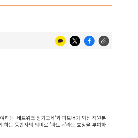
참여하는 '네트워크 정기교육'과 파트너가 되신 직원분
함께 하는 동반자의 의미로 '파트너'라는 호칭을 부여하