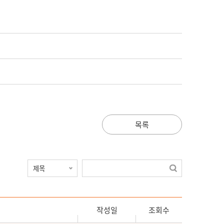
목록
작성일
조회수