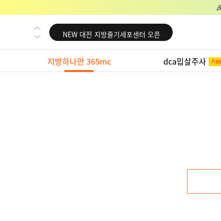
NEW 교대 지방줄기세포센터 오픈
NEW 대전 지방줄기세포센터 오픈
NEW 노원 지방줄기세포센터 오픈
지방하나만 365mc
dca밉살주사
NEW 미국 LA점 오픈
NEW 부산 지방줄기세포센터 오픈
NEW 영등포 지방줄기세포센터 오픈
NEW 교대 지방줄기세포센터 오픈
NEW 대전 지방줄기세포센터 오픈
NEW 노원 지방줄기세포센터 오픈
NEW 미국 LA점 오픈
NEW 부산 지방줄기세포센터 오픈
NEW 영등포 지방줄기세포센터 오픈