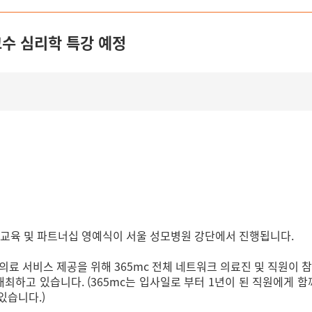
교수 심리학 특강 예정
크 정기교육 및 파트너십 영예식이 서울 성모병원 강단에서 진행됩니다.
의료 서비스 제공을 위해 365mc 전체 네트워크 의료진 및 직원이 
개최하고 있습니다. (365mc는 입사일로 부터 1년이 된 직원에게 
있습니다.)