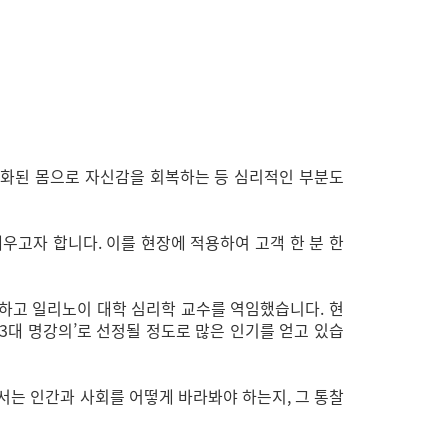
변화된 몸으로 자신감을 회복하는 등 심리적인 부분도
우고자 합니다. 이를 현장에 적용하여 고객 한 분 한
하고 일리노이 대학 심리학 교수를 역임했습니다. 현
3대 명강의’로 선정될 정도로 많은 인기를 얻고 있습
서는 인간과 사회를 어떻게 바라봐야 하는지, 그 통찰