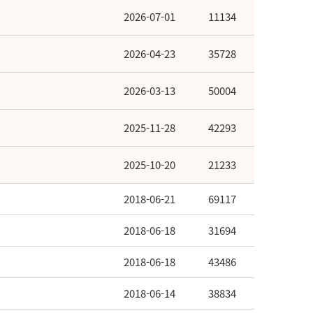
2026-07-01
11134
2026-04-23
35728
2026-03-13
50004
2025-11-28
42293
2025-10-20
21233
2018-06-21
69117
2018-06-18
31694
2018-06-18
43486
2018-06-14
38834