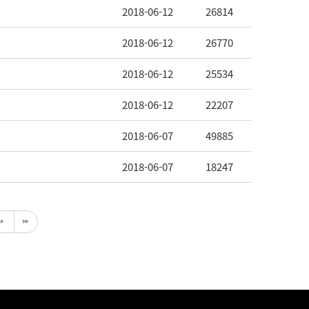
2018-06-12
26814
2018-06-12
26770
2018-06-12
25534
2018-06-12
22207
2018-06-07
49885
2018-06-07
18247