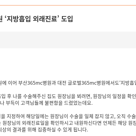
원 ‘지방흡입 외래진료’ 도입
에 이어 부산365mc병원과 대전 글로벌365mc병원에서도‘지방흡
흡입 후 나를 수술해주신 집도 원장님을 뵈려면, 원장님의 일정을 확
거나 부득이 고객님들께 불편함을 드렸었는데요.
 지정하여 해당일에는 원장님이 수술을 일체 잡지 않고, 오직 수술
하는 원장님의 외래진료일을 확인하시고 내원하신다면 언제든 해당 원장
상의 결과를 위해 집중하실 수 있게 됩니다.