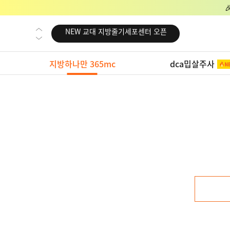
NEW 교대 지방줄기세포센터 오픈
NEW 대전 지방줄기세포센터 오픈
NEW 노원 지방줄기세포센터 오픈
지방하나만 365mc
dca밉살주사
NEW 미국 LA점 오픈
NEW 부산 지방줄기세포센터 오픈
NEW 영등포 지방줄기세포센터 오픈
NEW 교대 지방줄기세포센터 오픈
NEW 대전 지방줄기세포센터 오픈
NEW 노원 지방줄기세포센터 오픈
NEW 미국 LA점 오픈
NEW 부산 지방줄기세포센터 오픈
NEW 영등포 지방줄기세포센터 오픈