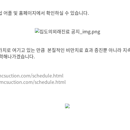
버쉽 어플 및 홈페이지에서 확인하실 수 있습니다.
가치로 여기고 있는 만큼 본질적인 비만치료 효과 증진뿐 아니라 지
노력해나가겠습니다.
mcsuction.com/schedule.html
65mcsuction.com/schedule.html