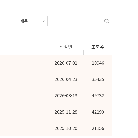
작성일
조회수
2026-07-01
10946
2026-04-23
35435
2026-03-13
49732
2025-11-28
42199
2025-10-20
21156