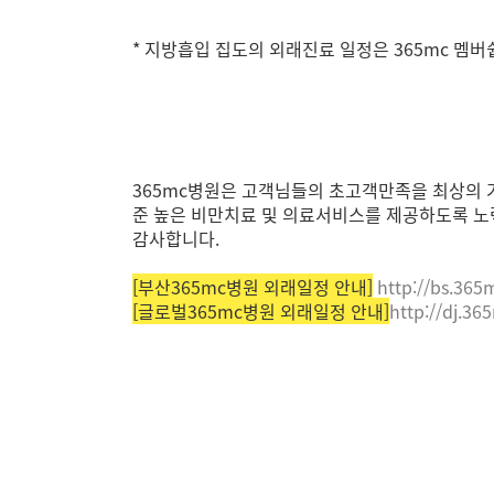
* 지방흡입 집도의 외래진료 일정은 365mc 멤
365mc병원은 고객님들의 초고객만족을 최상의 
준 높은 비만치료 및 의료서비스를 제공하도록 
감사합니다.
[부산365mc병원 외래일정 안내]
http://bs.365
[글로벌365mc병원 외래일정 안내]
http://dj.3