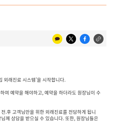
입 외래진료 시스템’을 시작합니다.
인하여 예약을 해야하고, 예약을 하더라도 원장님이 수
 전.후 고객님만을 위한 외래진료를 전담하게 됩니
님께 상담을 받으실 수 있습니다. 또한, 원장님들은