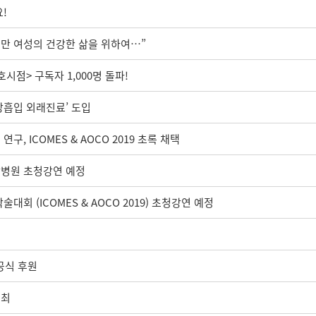
!
만 여성의 건강한 삶을 위하여…”
점> 구독자 1,000명 돌파!
지방흡입 외래진료’ 도입
, ICOMES & AOCO 2019 초록 채택
학병원 초청강연 예정
대회 (ICOMES & AOCO 2019) 초청강연 예정
공식 후원
개최