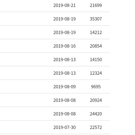
2019-08-21
21699
2019-08-19
35307
2019-08-19
14212
2019-08-16
20854
2019-08-13
14150
2019-08-13
12324
2019-08-09
9695
2019-08-08
20924
2019-08-08
24420
2019-07-30
22572