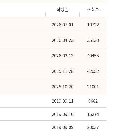
작성일
조회수
2026-07-01
10722
2026-04-23
35130
2026-03-13
49455
2025-11-28
42052
2025-10-20
21001
2019-09-11
9682
2019-09-10
15274
2019-09-09
20037