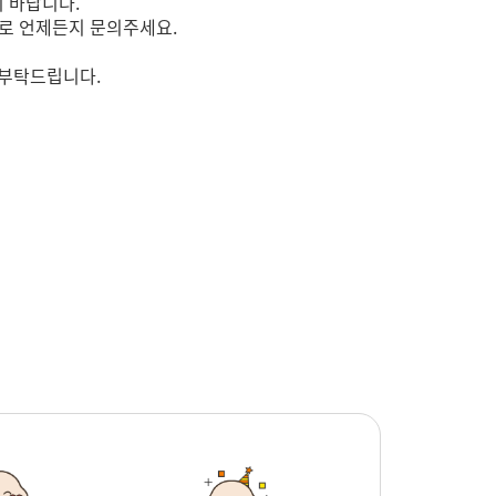
기 바랍니다.
로 언제든지 문의주세요.
 부탁드립니다.