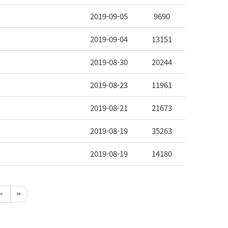
2019-09-05
9690
2019-09-04
13151
2019-08-30
20244
2019-08-23
11961
2019-08-21
21673
2019-08-19
35263
2019-08-19
14180