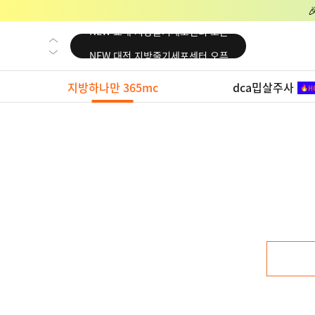
NEW 교대 지방줄기세포센터 오픈
NEW 대전 지방줄기세포센터 오픈
NEW 노원 지방줄기세포센터 오픈
지방하나만 365mc
dca밉살주사
NEW 미국 LA점 오픈
NEW 부산 지방줄기세포센터 오픈
NEW 영등포 지방줄기세포센터 오픈
NEW 교대 지방줄기세포센터 오픈
NEW 대전 지방줄기세포센터 오픈
NEW 노원 지방줄기세포센터 오픈
NEW 미국 LA점 오픈
NEW 부산 지방줄기세포센터 오픈
NEW 영등포 지방줄기세포센터 오픈