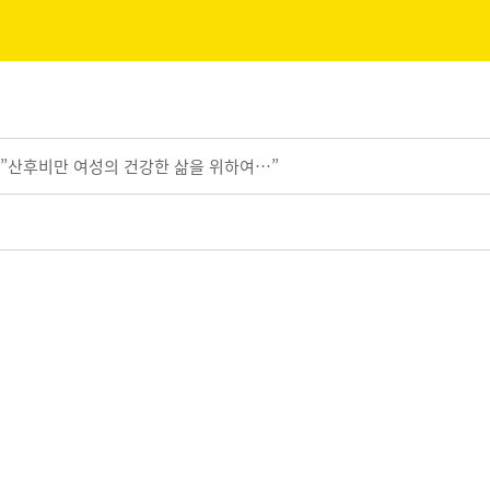
”산후비만 여성의 건강한 삶을 위하여…”