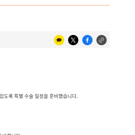
 있도록 특별 수술 일정을 준비했습니다.