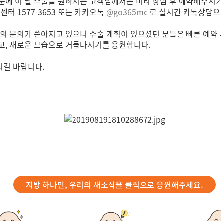
문에 이 날 수술을 원하시는 고객님께서는 미리 상담 후 예약해주시
센터 1577-3653 또는 카카오톡
@go365mc
로 실시간 카톡상담으
들의 문의가 쏟아지고 있으니 수술 계획이 있으셨던 분들은 빠른 예약
고, 새로운 모습으로 거듭나시기를 응원합니다.
시길 바랍니다.
지방 하나만, 우리의 새소식을 클릭으로 응원해주세요.