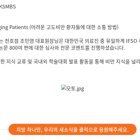
f KSMBS
llenging Patients (어려운 고도비만 환자들에 대한 소통 방법)
는 천호점 조민영 대표원장님은 대한민국 의료진 중 유일하게 IFS
문 800여 편에 대한 심사와 전문 코멘트를 진행하셨습니다.
발한 지식 교류 및 국내외 학술대회 발표 활동을 통해 비만 지식을 
지방 하나만, 우리의 새소식을 클릭으로 응원해주세요.