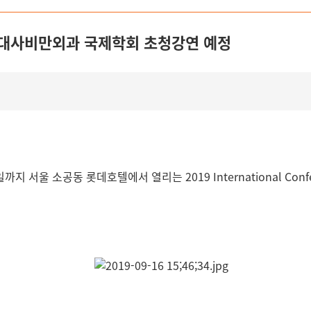
대한대사비만외과 국제학회 초청강연 예정
서울 소공동 롯데호텔에서 열리는 2019 International Confe