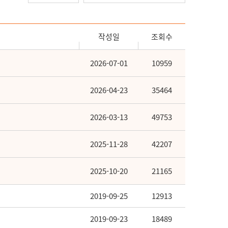
작성일
조회수
2026-07-01
10959
2026-04-23
35464
2026-03-13
49753
2025-11-28
42207
2025-10-20
21165
2019-09-25
12913
2019-09-23
18489