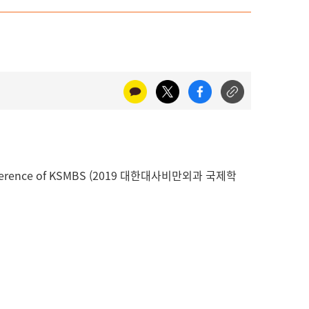
rence of KSMBS (2019 대한대사비만외과 국제학