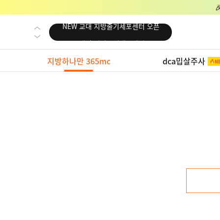
NEW 교대 지방줄기세포센터 오픈
NEW 대전 지방줄기세포센터 오픈
NEW 노원 지방줄기세포센터 오픈
지방하나만 365mc
dca밉살주사
NEW 미국 LA점 오픈
NEW 부산 지방줄기세포센터 오픈
NEW 영등포 지방줄기세포센터 오픈
NEW 교대 지방줄기세포센터 오픈
NEW 대전 지방줄기세포센터 오픈
NEW 노원 지방줄기세포센터 오픈
NEW 미국 LA점 오픈
NEW 부산 지방줄기세포센터 오픈
NEW 영등포 지방줄기세포센터 오픈