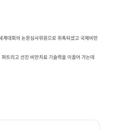
O 세계대회의 논문심사위원으로 위촉되셨고 국제비만
널리 퍼트리고 선진 비만치료 기술력을 이끌어 가는데