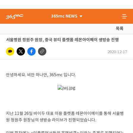
365mc NEWS
목록
서울병원 정원주 원장, 중국 뷰티 플렛폼 레몬아이메이 생방송 진행
2020-12-17
안녕하세요. 비만 하나만, 365mc 입니다.
지난 11월 26일 바이두 대표 미용 플랫폼 레몬아이메이를 통해 서울병
원 정원주 원장님의 생방송 라이브가 진행되었습니다.