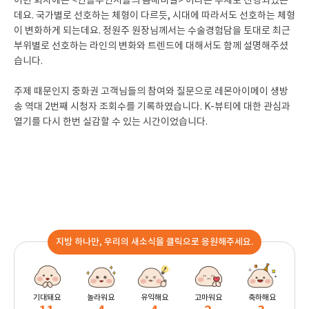
이번 회차에는 <인플루언서들의 몸매비결> 이라는 주제로 진행되었는
데요. 국가별로 선호하는 체형이 다르듯, 시대에 따라서도 선호하는 체형
이 변화하게 되는데요. 정원주 원장님께서는 수술경험담을 토대로 최근
부위별로 선호하는 라인의 변화와 트렌드에 대해서도 함께 설명해주셨
습니다.
주제 때문인지 중화권 고객님들의 참여와 질문으로 레몬아이메이 생방
송 역대 2번째 시청자 조회수를 기록하였습니다. K-뷰티에 대한 관심과
열기를 다시 한번 실감할 수 있는 시간이었습니다.
지방 하나만, 우리의 새소식을 클릭으로 응원해주세요.
기대돼요
놀라워요
유익해요
고마워요
축하해요