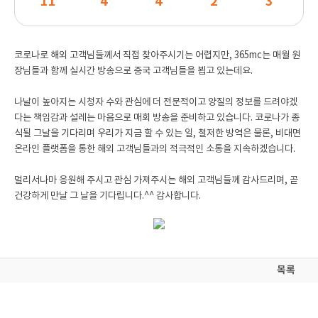
11
4
4
2
3
코로나로 해외 고객님들께서 직접 찾아주시기는 어렵지만, 365mc는 매월 원
장님들과 함께 실시간 방송으로 중국 고객님들을 뵙고 있는데요.
나날이 높아지는 시청자 수와 관심에 더 전문적이고 양질의 정보를 드려야겠
다는 책임감과 설레는 마음으로 매회 방송을 준비하고 있습니다. 코로나가 종
식될 그날을 기다리며 우리가 지금 할 수 있는 일, 철저한 방역은 물론, 비대면
온라인 플랫폼을 통한 해외 고객님들과의 적극적인 소통을 지속하겠습니다.
멀리서나마 응원해 주시고 관심 가져주시는 해외 고객님들께 감사드리며, 곧
건강하게 만날 그 날을 기다립니다.^^ 감사합니다.
목록