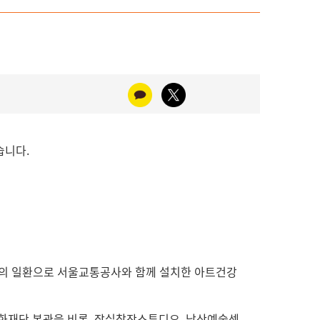
습니다.
독려의 일환으로 서울교통공사와 함께 설치한 아트건강
울문화재단 본관을 비롯, 잠실창작스튜디오, 남산예술센