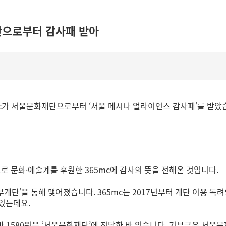
단으로부터 감사패 받아
mc가 서울문화재단으로부터 ‘서울 메시나 얼라이언스 감사패’를 받았
으로 문화·예술계를 후원한 365mc에 감사의 뜻을 전해온 것입니다.
계단’을 통해 맺어졌습니다. 365mc는 2017년부터 계단 이용 
 있는데요.
5만 1580원을 ‘서울문화재단’에 전달한 바 있습니다. 기부금은 서