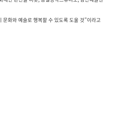
이 문화와 예술로 행복할 수 있도록 도울 것”이라고