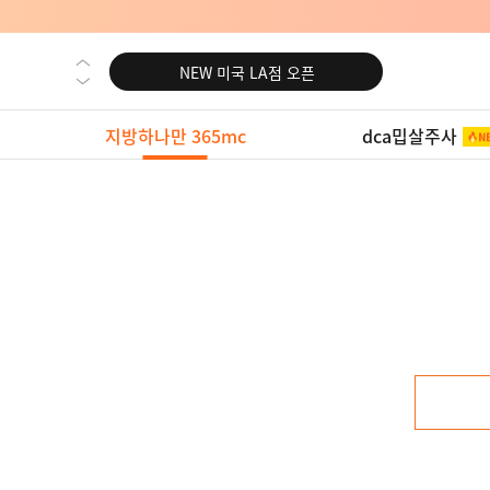
NEW 노원 지방줄기세포센터 오픈
NEW 미국 LA점 오픈
NEW 부산 지방줄기세포센터 오픈
지방하나만 365mc
dca밉살주사
NEW 영등포 지방줄기세포센터 오픈
NEW 교대 지방줄기세포센터 오픈
NEW 대전 지방줄기세포센터 오픈
NEW 노원 지방줄기세포센터 오픈
NEW 미국 LA점 오픈
NEW 부산 지방줄기세포센터 오픈
NEW 영등포 지방줄기세포센터 오픈
NEW 교대 지방줄기세포센터 오픈