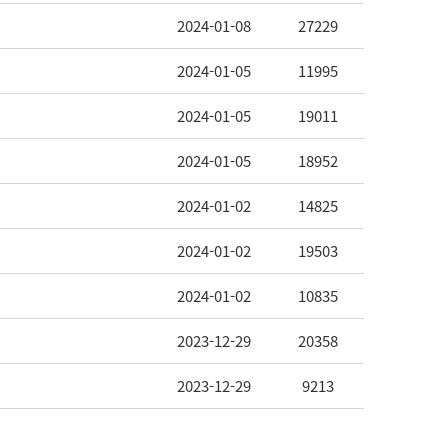
2024-01-08
27229
2024-01-05
11995
2024-01-05
19011
2024-01-05
18952
2024-01-02
14825
2024-01-02
19503
2024-01-02
10835
2023-12-29
20358
2023-12-29
9213