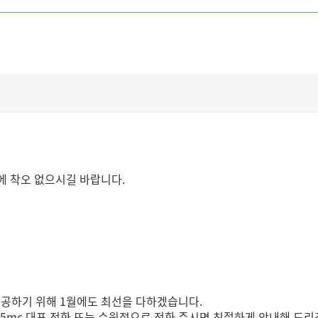
용에 착오 없으시길 바랍니다.
제공하기 위해 1월에도 최선을 다하겠습니다.
365mc 대표 전화 또는 수원점으로 전화 주시면 친절하게 안내해 드