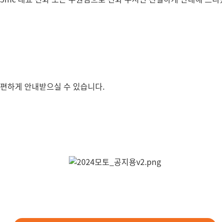
간편하게 안내받으실 수 있습니다.