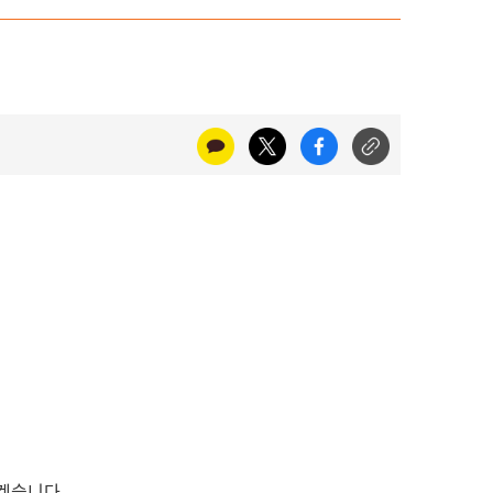
리겠습니다.