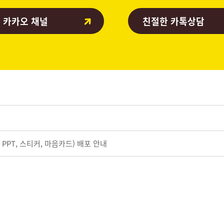
 카카오 채널
친절한 카톡상담
 PPT, 스티커, 마음카드) 배포 안내