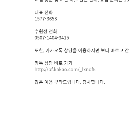
대표 전화
1577-3653
수원점 전화
0507-1404-3415
또한, 카카오톡 상담을 이용하시면 보다 빠르고 
카톡 상담 바로 가기
http://pf.kakao.com/_lxndfE
많은 이용 부탁드립니다. 감사합니다.