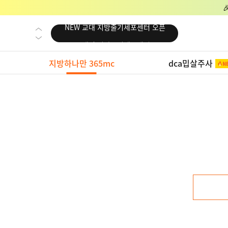
NEW 교대 지방줄기세포센터 오픈
NEW 대전 지방줄기세포센터 오픈
NEW 노원 지방줄기세포센터 오픈
지방하나만 365mc
dca밉살주사
NEW 미국 LA점 오픈
NEW 부산 지방줄기세포센터 오픈
NEW 영등포 지방줄기세포센터 오픈
NEW 교대 지방줄기세포센터 오픈
NEW 대전 지방줄기세포센터 오픈
NEW 노원 지방줄기세포센터 오픈
NEW 미국 LA점 오픈
NEW 부산 지방줄기세포센터 오픈
NEW 영등포 지방줄기세포센터 오픈