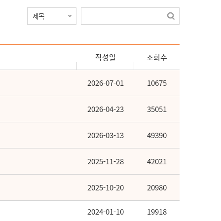
작성일
조회수
2026-07-01
10675
2026-04-23
35051
2026-03-13
49390
2025-11-28
42021
2025-10-20
20980
2024-01-10
19918