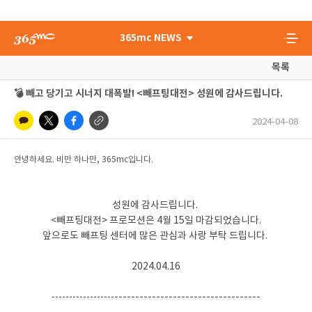
365mc NEWS
목록
💣 빼고 당기고 시너지 대폭발! <빼프팅대전> 성원에 감사드립니다.
2024-04-08
안녕하세요. 비만 하나만, 365mc입니다.
성원에 감사드립니다.
<빼프팅대전> 프로모션은 4월 15일 마감되었습니다.
앞으로도 빼프팅 센터에 많은 관심과 사랑 부탁 드립니다.
2024.04.16
------------------
-----------------------------------