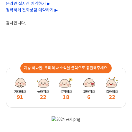
온라인 실시간 예약하기 ▶
정확하게 전화상담 예약하기 ▶
감사합니다.
지방 하나만, 우리의 새소식을 클릭으로 응원해주세요.
기대돼요
놀라워요
유익해요
고마워요
축하해요
91
22
18
6
22