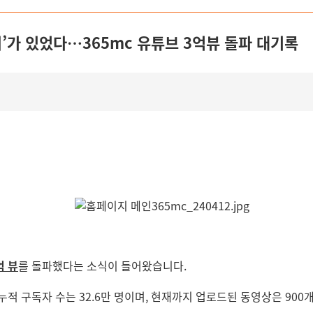
’가 있었다…365mc 유튜브 3억뷰 돌파 대기록
억 뷰
를 돌파했다는 소식이 들어왔습니다.
의 누적 구독자 수는 32.6만 명이며, 현재까지 업로드된 동영상은 90