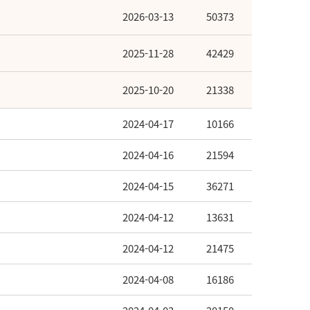
2026-03-13
50373
2025-11-28
42429
2025-10-20
21338
2024-04-17
10166
2024-04-16
21594
2024-04-15
36271
2024-04-12
13631
2024-04-12
21475
2024-04-08
16186