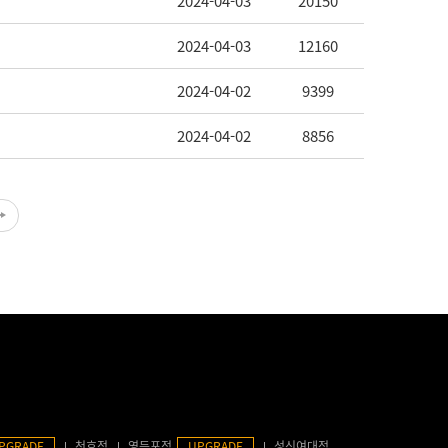
2024-04-03
20150
2024-04-03
12160
2024-04-02
9399
2024-04-02
8856
PGRADE
천호점
영등포점
UPGRADE
성신여대점