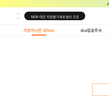
NEW 교대 지방줄기세포센터 오픈
NEW 대전 지방줄기세포센터 오픈
NEW 노원 지방줄기세포센터 오픈
지방하나만 365mc
dca밉살주사
NEW 미국 LA점 오픈
NEW 부산 지방줄기세포센터 오픈
NEW 영등포 지방줄기세포센터 오픈
NEW 교대 지방줄기세포센터 오픈
NEW 대전 지방줄기세포센터 오픈
NEW 노원 지방줄기세포센터 오픈
NEW 미국 LA점 오픈
NEW 부산 지방줄기세포센터 오픈
NEW 영등포 지방줄기세포센터 오픈