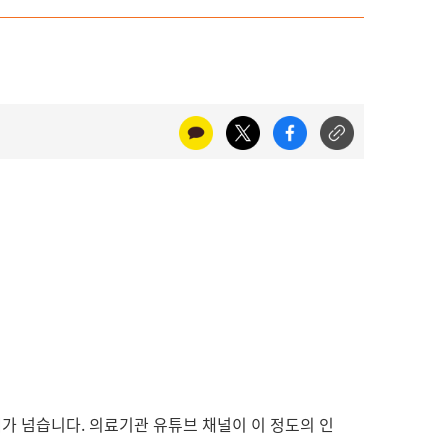
0개가 넘습니다. 의료기관 유튜브 채널이 이 정도의 인