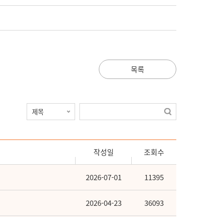
목록
작성일
조회수
2026-07-01
11395
2026-04-23
36093