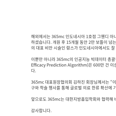
해외에서는 365mc 인도네시아 1호점 그웬디 아
하셨습니다. 개원 후 15개월 동안 2만 보틀이 
의 대표 비만 시술인 람스가 인도네시아에서도 잘 
이뿐만 아니라 365mc의 인공지능 빅데이터 총괄책임자
Efficacy Prediction Algorithm)은
다.
365mc 대표원장협의회 김하진 회장님께서는 “
구와 학술 행사를 통해 글로벌 의료 한류 확산에
앞으로도 365mc는 대한지방흡입학회와 협력해 
감사합니다.