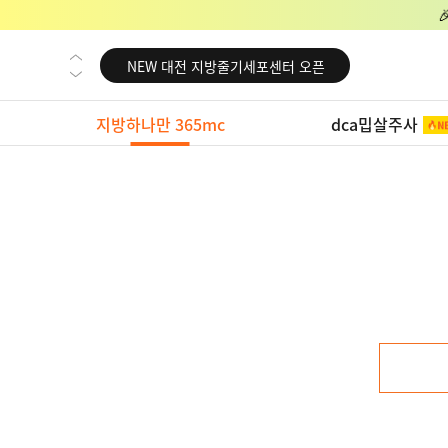
NEW 교대 지방줄기세포센터 오픈
NEW 대전 지방줄기세포센터 오픈
NEW 노원 지방줄기세포센터 오픈
지방하나만 365mc
dca밉살주사
NEW 미국 LA점 오픈
NEW 부산 지방줄기세포센터 오픈
NEW 영등포 지방줄기세포센터 오픈
NEW 교대 지방줄기세포센터 오픈
NEW 대전 지방줄기세포센터 오픈
NEW 노원 지방줄기세포센터 오픈
NEW 미국 LA점 오픈
NEW 부산 지방줄기세포센터 오픈
NEW 영등포 지방줄기세포센터 오픈