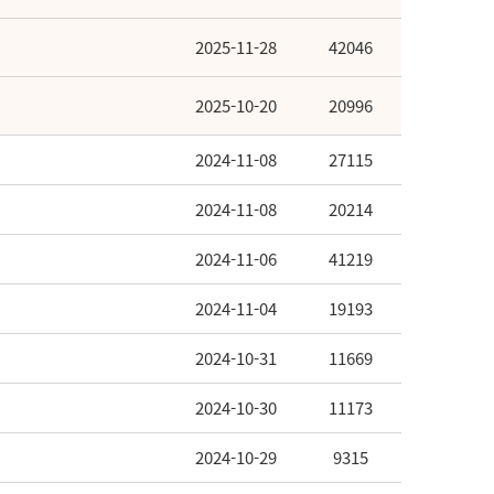
2025-11-28
42046
2025-10-20
20996
2024-11-08
27115
2024-11-08
20214
2024-11-06
41219
2024-11-04
19193
2024-10-31
11669
2024-10-30
11173
2024-10-29
9315