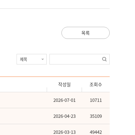
목록
작성일
조회수
2026-07-01
10711
2026-04-23
35109
2026-03-13
49442