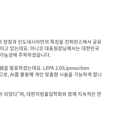
람스의 장점과 인도네시아만의 특징을 컨퍼런스에서 공유
 보이고 있는데요. 아니코 대표원장님께서는 대한민국
의 가능성에 주목하셨습니다.
표하셨는데요. LEPA 2.0(Liposuction
시스템으로, AI를 활용해 개인 맞춤형 시술을 가능하게 합니
이 되었다”며, 대한지방흡입학회와 함께 지속적인 연