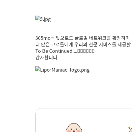
365mc는 앞으로도 글로벌 네트워크를 확장하며
더 많은 고객들에게 우리의 전문 서비스를 제공할
To Be Continued....
🏃‍♀️
🏃‍♀️
🏃‍♀️
감사합니다.