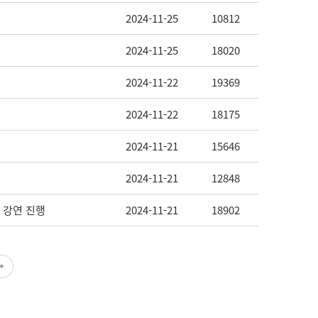
2024-11-25
10812
2024-11-25
18020
2024-11-22
19369
2024-11-22
18175
2024-11-21
15646
2024-11-21
12848
팅’ 강연 진행
2024-11-21
18902