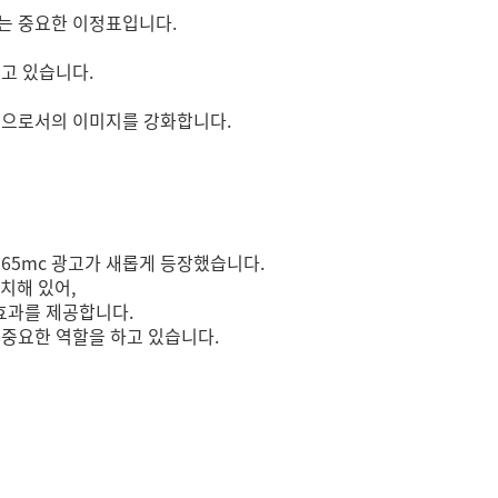
하는 중요한 이정표입니다.
이고 있습니다.
병원으로서의 이미지를 강화합니다.
65mc 광고가 새롭게 등장했습니다.
치해 있어,
효과를 제공합니다.
 중요한 역할을 하고 있습니다.