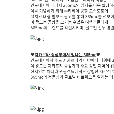
인도네시아 내에서 365mc의 입지를 더욱 확장
이를 기념하기 위해 수라바야 공항 고속도로에
설치된 대형 빌보드 광고를 통해 365mc를 선보
이 광고는 공항을 오가는 수많은 여행객들에게
365mc의 브랜드를 각인시키며, 글로벌 선두 
🧡
자카르타 중심부에서 빛나는 365mc
🧡
인도네시아의 수도 자카르타의 마야파다 타워에 3
이 광고는 자카르타 중심가의 주요 상업 지역에 위
현지인뿐 아니라 관광객들에게도 강렬한 시각적 
365mc의 전문성과 글로벌 네트워크를 알리는 데