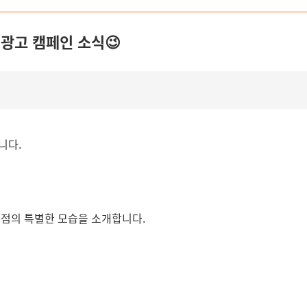
 광고 캠페인 소식😉
입니다.
지점의 특별한 모습을 소개합니다.