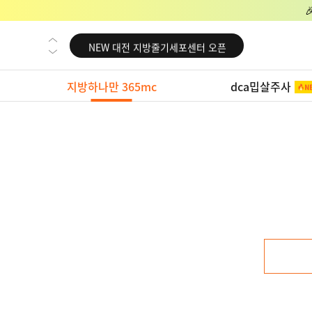
NEW 교대 지방줄기세포센터 오픈
NEW 대전 지방줄기세포센터 오픈
NEW 노원 지방줄기세포센터 오픈
지방하나만 365mc
dca밉살주사
NEW 미국 LA점 오픈
NEW 부산 지방줄기세포센터 오픈
NEW 영등포 지방줄기세포센터 오픈
NEW 교대 지방줄기세포센터 오픈
NEW 대전 지방줄기세포센터 오픈
NEW 노원 지방줄기세포센터 오픈
NEW 미국 LA점 오픈
NEW 부산 지방줄기세포센터 오픈
NEW 영등포 지방줄기세포센터 오픈