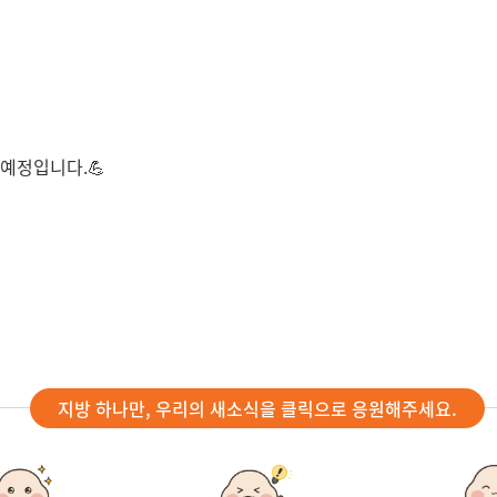
 예정입니다.
💪
지방 하나만, 우리의 새소식을 클릭으로 응원해주세요.