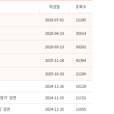
작성일
조회수
2026-07-01
11285
2026-04-23
35914
2026-03-13
50202
2025-11-28
42364
2025-10-20
21290
2024-11-26
10128
당측정기’ 강연
2024-11-25
11152
입' 강연
2024-11-25
11055