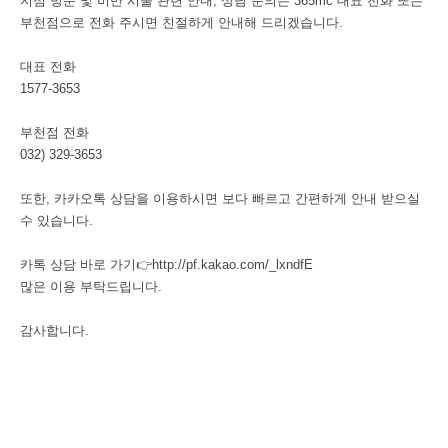
지점 방문 및 비만 시술 관련 안내, 상담 문의는 365mc 대표 전화 또는
부천점으로 전화 주시면 친절하게 안내해 드리겠습니다.
대표 전화
1577-3653
부천점 전화
032) 329-3653
또한, 카카오톡 상담을 이용하시면 보다 빠르고 간편하게 안내 받으실
수 있습니다.
카톡 상담 바로 가기👉
http://pf.kakao.com/_lxndfE
많은 이용 부탁드립니다.
감사합니다.