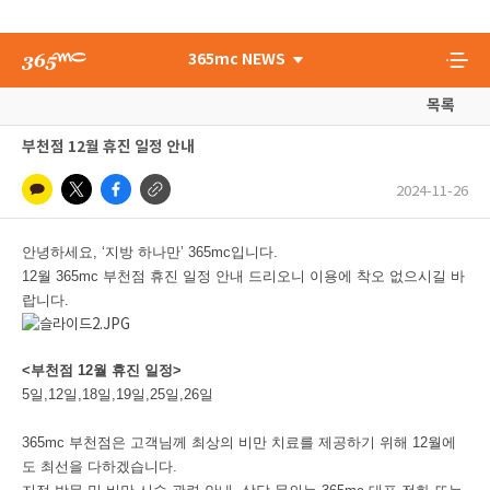
365mc NEWS
목록
부천점 12월 휴진 일정 안내
2024-11-26
안녕하세요, ‘지방 하나만’ 365mc입니다.
12월 365mc 부천점 휴진 일정 안내 드리오니 이용에 착오 없으시길 바
랍니다.
<부천점 12월 휴진 일정>
5일,12일,18일,19일,25일,26일
365mc 부천점은 고객님께 최상의 비만 치료를 제공하기 위해 12월에
도 최선을 다하겠습니다.