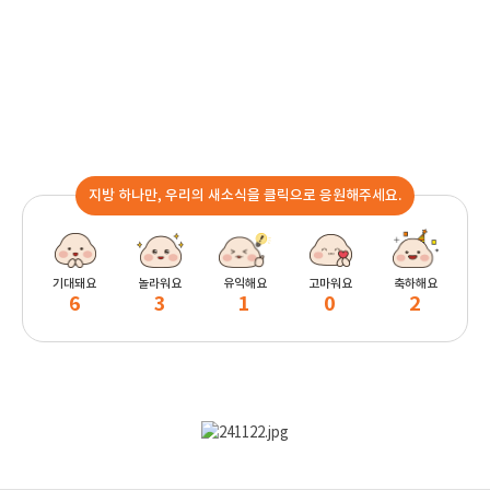
지방 하나만, 우리의 새소식을 클릭으로 응원해주세요.
기대돼요
놀라워요
유익해요
고마워요
축하해요
6
3
1
0
2