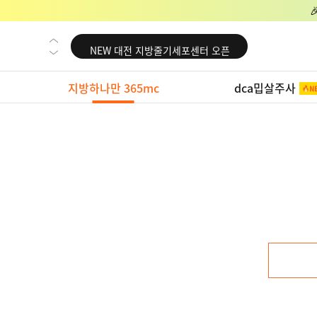
NEW 교대 지방줄기세포센터 오픈
NEW 대전 지방줄기세포센터 오픈
NEW 노원 지방줄기세포센터 오픈
지방하나만 365mc
dca밉살주사
NEW 미국 LA점 오픈
NEW 부산 지방줄기세포센터 오픈
NEW 영등포 지방줄기세포센터 오픈
NEW 교대 지방줄기세포센터 오픈
NEW 대전 지방줄기세포센터 오픈
NEW 노원 지방줄기세포센터 오픈
NEW 미국 LA점 오픈
NEW 부산 지방줄기세포센터 오픈
NEW 영등포 지방줄기세포센터 오픈