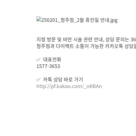
지점 방문 및 비만 시술 관련 안내, 상담 문의는
청주점과 다이렉트 소통이 가능한 카카오톡 상담을
✅ 대표전화
1577-3653
✅ 카톡 상담 바로 가기
http://pf.kakao.com/_nKBAn