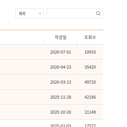
작성일
조회수
2026-07-01
10933
2026-04-23
35420
2026-03-13
49720
2025-11-28
42196
2025-10-20
21149
2025-02-03
17572