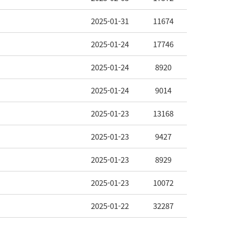
2025-01-31
11674
2025-01-24
17746
2025-01-24
8920
2025-01-24
9014
2025-01-23
13168
2025-01-23
9427
2025-01-23
8929
2025-01-23
10072
2025-01-22
32287