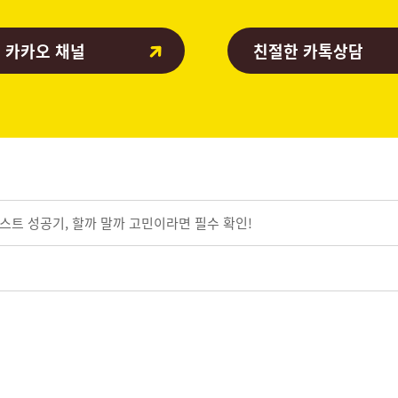
 카카오 채널
친절한 카톡상담
스트 성공기, 할까 말까 고민이라면 필수 확인!