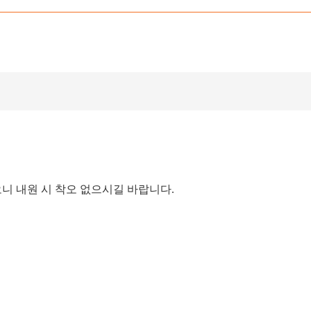
리오니 내원 시 착오 없으시길 바랍니다.