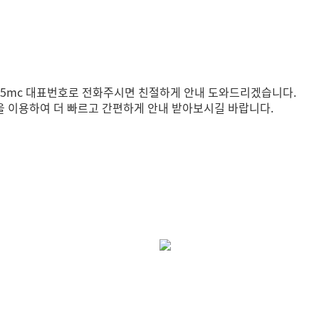
 365mc 대표번호로 전화주시면 친절하게 안내 도와드리겠습니다.
 이용하여 더 빠르고 간편하게 안내 받아보시길 바랍니다.