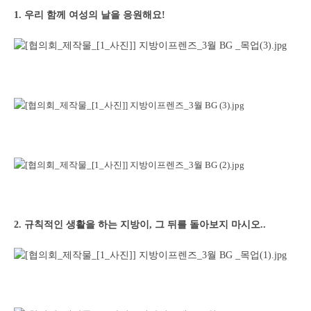
1. 우리 함께 여성의 날을 응원해요!
2. 규칙적인 생활을 하는 지방이, 그 뒤를 돌아보지 마시오..