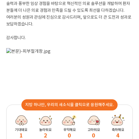
술력과 풍부한 임상 경험을 바탕으로 혁신적인 의료 솔루션을 개발하여 환자
분들께 더 나은 의료 경험과 만족을 드릴 수 있도록 최선을 다하겠습니다.
여러분의 성원과 관심에 진심으로 감사드리며, 앞으로도 더 큰 도전과 성과로
보답하겠습니다.
감사합니다.
지방 하나만, 우리의 새소식을 클릭으로 응원해주세요.
기대돼요
놀라워요
유익해요
고마워요
축하해요
1
2
0
0
4