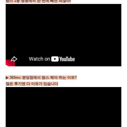
람스 1등 병원에서 한 번에 빼면 되잖아!
▶ 365mc 분당점에서 람스 해야 하는 이유?
많은 후기엔 다 이유가 있습니다