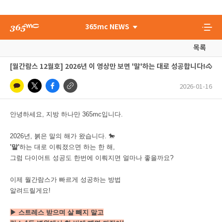
365mc NEWS
목록
[월간람스 12월호] 2026년 이 영상만 보면 '말'하는 대로 성공합니다!🐴
2026-01-16
안녕하세요, 지방 하나만 365mc입니다.
2026년, 붉은 말의 해가 왔습니다. 🐎
'말'
하는 대로 이뤄졌으면 하는 한 해,
그럼 다이어트 성공도 한번에 이뤄지면 얼마나 좋을까요?
이제 월간람스가 빠르게 성공하는 방법
알려드릴게요!
▶ 스트레스 받으며 살 빼지 말고