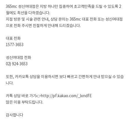
365mc 성신여대점은 지방 하나만 집중하여 초고객만족을 드릴 수 있도록 2
월에도 최선을 다하겠습니다.
지점 방문 및 시술 관련 안내, 상담 문의는 365mc 대표 전화 또는 성신여대점
으로 전화 주시면 친절하게 안내해 드리겠습니다.
대표 전화
1577-3653
성신여대점 전화
02) 924-3653
또한, 카카오톡 상담을 이용하시면 보다 빠르고 간편하게 안내 받으실 수 있습
니다.
카톡 상담 바로 가기👉
http://pf.kakao.com/_lxndfE
많은 이용 부탁드립니다.
감사합니다