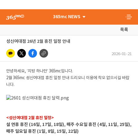
365mc NEWS
목록
성신여대점 26년 2월 휴진 일정 안내
2026-01-21
안녕하세요, ‘지방 하나만’ 365mc입니다.
2월 365mc 성신여대점 휴진 일정 안내 드리오니 이용에 착오 없으시길 바랍
니다.
<성신여대점 2월 휴진 일정>
설 연휴 휴진 (16일, 17일, 18일), 매주 수요일 휴진 (4일, 11일, 25일),
매주 일요일 휴진 (1일, 8일, 15일, 22일)