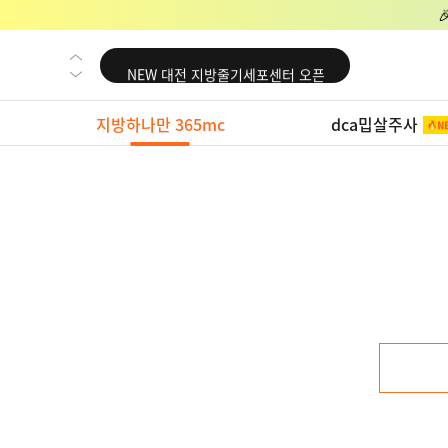
NEW 교대 지방줄기세포센터 오픈
NEW 대전 지방줄기세포센터 오픈
NEW 노원 지방줄기세포센터 오픈
지방하나만 365mc
dca밉살주사
NEW 미국 LA점 오픈
NEW 부산 지방줄기세포센터 오픈
NEW 영등포 지방줄기세포센터 오픈
NEW 교대 지방줄기세포센터 오픈
NEW 대전 지방줄기세포센터 오픈
NEW 노원 지방줄기세포센터 오픈
NEW 미국 LA점 오픈
NEW 부산 지방줄기세포센터 오픈
NEW 영등포 지방줄기세포센터 오픈