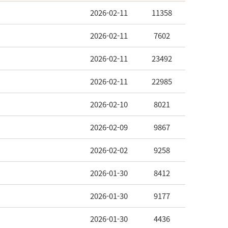
2026-02-11
11358
2026-02-11
7602
2026-02-11
23492
2026-02-11
22985
2026-02-10
8021
2026-02-09
9867
2026-02-02
9258
2026-01-30
8412
2026-01-30
9177
2026-01-30
4436