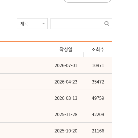
작성일
조회수
2026-07-01
10971
2026-04-23
35472
2026-03-13
49759
2025-11-28
42209
2025-10-20
21166