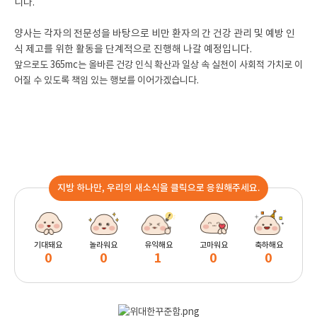
니다.
양사는 각자의 전문성을 바탕으로 비만 환자의 간 건강 관리 및 예방 인
식 제고를 위한 활동을 단계적으로 진행해 나갈 예정입니다.
앞으로도 365mc는 올바른 건강 인식 확산과 일상 속 실천이 사회적 가치로 이
어질 수 있도록 책임 있는 행보를 이어가겠습니다.
지방 하나만, 우리의 새소식을 클릭으로 응원해주세요.
기대돼요
놀라워요
유익해요
고마워요
축하해요
0
0
1
0
0