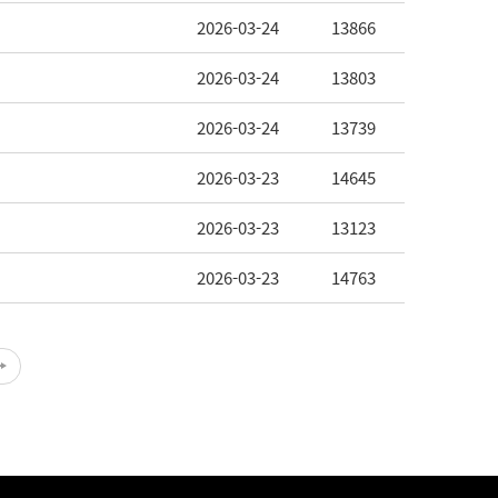
2026-03-24
13866
2026-03-24
13803
2026-03-24
13739
2026-03-23
14645
2026-03-23
13123
2026-03-23
14763