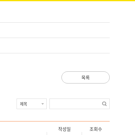
목록
작성일
조회수