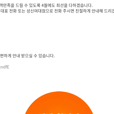
객만족을 드릴 수 있도록 4월에도 최선을 다하겠습니다.
mc 대표 전화 또는 성신여대점으로 전화 주시면 친절하게 안내해 드리
편하게 안내 받으실 수 있습니다.
xndfE