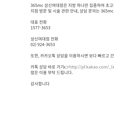
365mc 성신여대점은 지방 하나만 집중하여 초고
지점 방문 및 시술 관련 안내, 상담 문의는 365
대표 전화
1577-3653
성신여대점 전화
02) 924-3653
또한, 카카오톡 상담을 이용하시면 보다 빠르고 간
카톡 상담 바로 가기👉
http://pf.kakao.com/_l
많은 이용 부탁 드립니다.
감사합니다