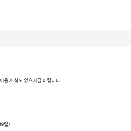
 이용에 착오 없으시길 바랍니다.
29일)