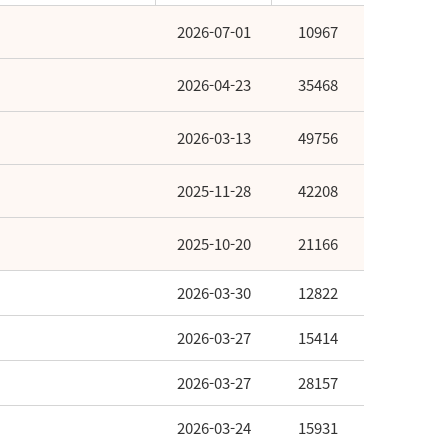
2026-07-01
10967
2026-04-23
35468
2026-03-13
49756
2025-11-28
42208
2025-10-20
21166
2026-03-30
12822
2026-03-27
15414
2026-03-27
28157
2026-03-24
15931