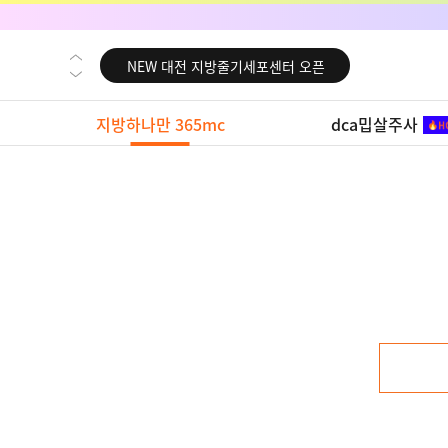
NEW 교대 지방줄기세포센터 오픈
NEW 대전 지방줄기세포센터 오픈
NEW 노원 지방줄기세포센터 오픈
지방하나만 365mc
dca밉살주사
NEW 미국 LA점 오픈
NEW 부산 지방줄기세포센터 오픈
NEW 영등포 지방줄기세포센터 오픈
NEW 교대 지방줄기세포센터 오픈
NEW 대전 지방줄기세포센터 오픈
NEW 노원 지방줄기세포센터 오픈
NEW 미국 LA점 오픈
NEW 부산 지방줄기세포센터 오픈
NEW 영등포 지방줄기세포센터 오픈